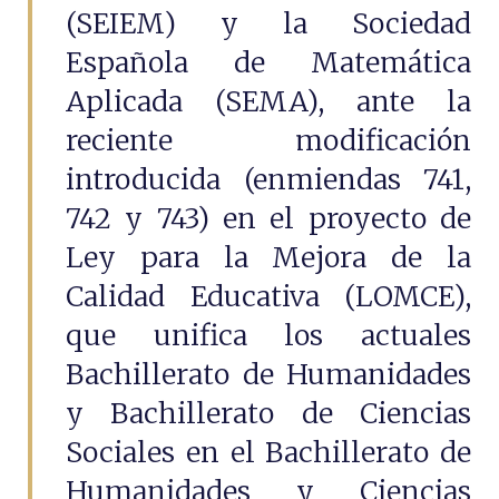
(SEIEM) y la Sociedad
Española de Matemática
Aplicada (SEMA), ante la
reciente modificación
introducida (enmiendas 741,
742 y 743) en el proyecto de
Ley para la Mejora de la
Calidad Educativa (LOMCE),
que unifica los actuales
Bachillerato de Humanidades
y Bachillerato de Ciencias
Sociales en el Bachillerato de
Humanidades y Ciencias