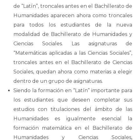
de “Latín”, troncales antes en el Bachillerato de
Humanidades aparecen ahora como troncales
para todos los estudiantes de la nueva
modalidad de Bachillerato de Humanidades y
Ciencias Sociales. Las asignaturas de
“Matemáticas aplicadas a las Ciencias Sociales”,
troncales antes en el Bachillerato de Ciencias
Sociales, quedan ahora como materias a elegir
dentro de un grupo de asignaturas.
Siendo la formación en “Latín” importante para
los estudiantes que deseen completar sus
estudios con titulaciones del ámbito de las
Humanidades es igualmente esencial la
formación matemática en el Bachillerato de
Humanidades y Ciencias Sociales,