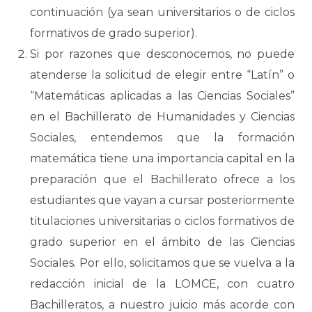
continuación (ya sean universitarios o de ciclos
formativos de grado superior).
Si por razones que desconocemos, no puede
atenderse la solicitud de elegir entre “Latín” o
“Matemáticas aplicadas a las Ciencias Sociales”
en el Bachillerato de Humanidades y Ciencias
Sociales, entendemos que la formación
matemática tiene una importancia capital en la
preparación que el Bachillerato ofrece a los
estudiantes que vayan a cursar posteriormente
titulaciones universitarias o ciclos formativos de
grado superior en el ámbito de las Ciencias
Sociales. Por ello, solicitamos que se vuelva a la
redacción inicial de la LOMCE, con cuatro
Bachilleratos, a nuestro juicio más acorde con