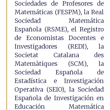
Sociedades de Profesores de
Matemáticas (FESPM), la Real
Sociedad Matemática
Española (RSME), el Registro
de Economistas Docentes e
Investigadores (REDI), la
Societat Catalana des
Matemàtiques (SCM), la
Sociedad Española de
Estadística e Investigación
Operativa (SEIO), la Sociedad
Española de Investigación en
Educación Matemática