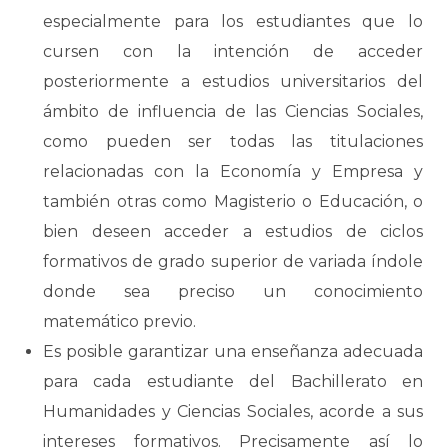
especialmente para los estudiantes que lo
cursen con la intención de acceder
posteriormente a estudios universitarios del
ámbito de influencia de las Ciencias Sociales,
como pueden ser todas las titulaciones
relacionadas con la Economía y Empresa y
también otras como Magisterio o Educación, o
bien deseen acceder a estudios de ciclos
formativos de grado superior de variada índole
donde sea preciso un conocimiento
matemático previo.
Es posible garantizar una enseñanza adecuada
para cada estudiante del Bachillerato en
Humanidades y Ciencias Sociales, acorde a sus
intereses formativos. Precisamente así lo