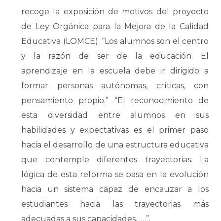
recoge la exposición de motivos del proyecto
de Ley Orgánica para la Mejora de la Calidad
Educativa (LOMCE): “Los alumnos son el centro
y la razón de ser de la educación. El
aprendizaje en la escuela debe ir dirigido a
formar personas autónomas, críticas, con
pensamiento propio.” “El reconocimiento de
esta diversidad entre alumnos en sus
habilidades y expectativas es el primer paso
hacia el desarrollo de una estructura educativa
que contemple diferentes trayectorias. La
lógica de esta reforma se basa en la evolución
hacia un sistema capaz de encauzar a los
estudiantes hacia las trayectorias más
adecuadas a sus capacidades, ….”.