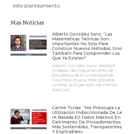
este planteamiento.
Mas Noticias
Alberto González Sanz: “Las
Matemáticas Teóricas Son
Importantes No Solo Para
Construir Nuevos Métodos, Sino
También Para Comprender Los
Que Ya Existen”
Alberto González Sanz, assistant
professor del Departamento de
Estadística de la Universidad de
Columbia (Nueva York, Estados
Unidos), es el ganador del Premio
José Luis
Carme Torras: “Me Preocupa La
Utilización Indiscriminada De La
IA Basada En Datos Masivos En
Detrimento De Procedimientos
Más Sostenibles, Transparentes
Y Explicables»