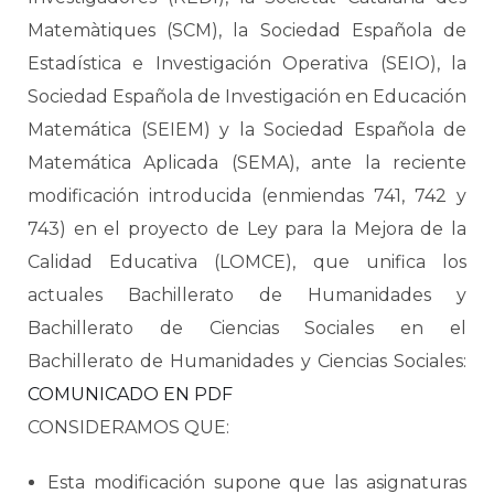
Matemàtiques (SCM), la Sociedad Española de
Estadística e Investigación Operativa (SEIO), la
Sociedad Española de Investigación en Educación
Matemática (SEIEM) y la Sociedad Española de
Matemática Aplicada (SEMA), ante la reciente
modificación introducida (enmiendas 741, 742 y
743) en el proyecto de Ley para la Mejora de la
Calidad Educativa (LOMCE), que unifica los
actuales Bachillerato de Humanidades y
Bachillerato de Ciencias Sociales en el
Bachillerato de Humanidades y Ciencias Sociales:
COMUNICADO EN PDF
CONSIDERAMOS QUE:
Esta modificación supone que las asignaturas