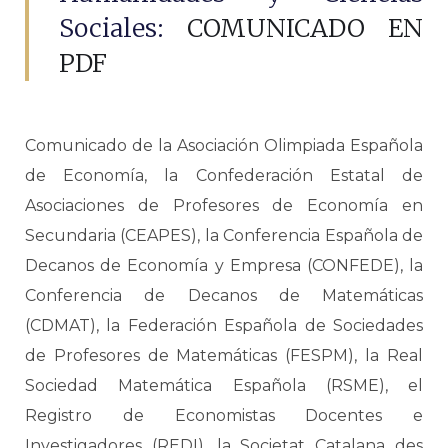
Sociales:
COMUNICADO EN
PDF
Comunicado de la Asociación Olimpiada Española
de Economía, la Confederación Estatal de
Asociaciones de Profesores de Economía en
Secundaria (CEAPES), la Conferencia Española de
Decanos de Economía y Empresa (CONFEDE), la
Conferencia de Decanos de Matemáticas
(CDMAT), la Federación Española de Sociedades
de Profesores de Matemáticas (FESPM), la Real
Sociedad Matemática Española (RSME), el
Registro de Economistas Docentes e
Investigadores (REDI), la Societat Catalana des