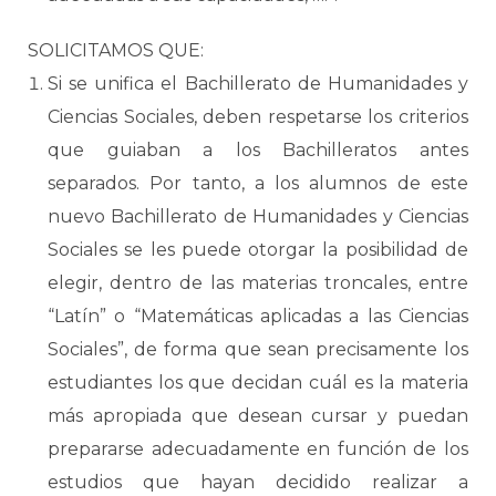
SOLICITAMOS QUE:
Si se unifica el Bachillerato de Humanidades y
Ciencias Sociales, deben respetarse los criterios
que guiaban a los Bachilleratos antes
separados. Por tanto, a los alumnos de este
nuevo Bachillerato de Humanidades y Ciencias
Sociales se les puede otorgar la posibilidad de
elegir, dentro de las materias troncales, entre
“Latín” o “Matemáticas aplicadas a las Ciencias
Sociales”, de forma que sean precisamente los
estudiantes los que decidan cuál es la materia
más apropiada que desean cursar y puedan
prepararse adecuadamente en función de los
estudios que hayan decidido realizar a