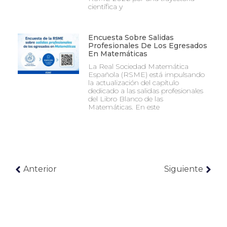
científica y
Encuesta Sobre Salidas
Profesionales De Los Egresados
En Matemáticas
La Real Sociedad Matemática
Española (RSME) está impulsando
la actualización del capítulo
dedicado a las salidas profesionales
del Libro Blanco de las
Matemáticas. En este
Anterior
Siguiente