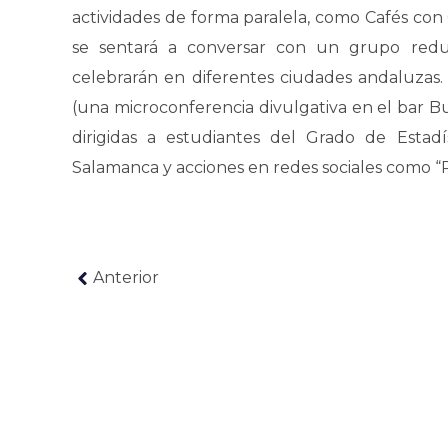
actividades de forma paralela, como Cafés con 
se sentará a conversar con un grupo redu
celebrarán en diferentes ciudades andaluzas
(una microconferencia divulgativa en el bar Bu
dirigidas a estudiantes del Grado de Estad
Salamanca y acciones en redes sociales como “Pi
Anterior