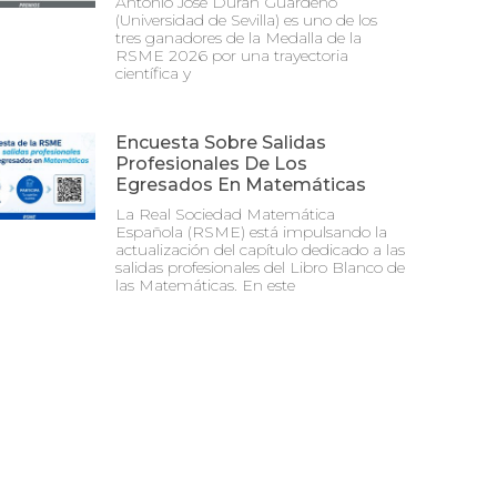
Antonio José Durán Guardeño
(Universidad de Sevilla) es uno de los
tres ganadores de la Medalla de la
RSME 2026 por una trayectoria
científica y
Encuesta Sobre Salidas
Profesionales De Los
Egresados En Matemáticas
La Real Sociedad Matemática
Española (RSME) está impulsando la
actualización del capítulo dedicado a las
salidas profesionales del Libro Blanco de
las Matemáticas. En este