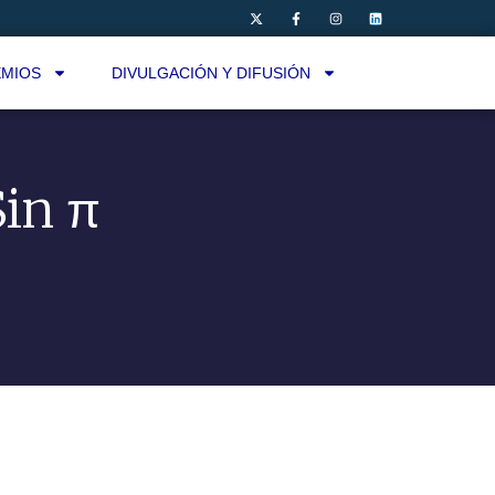
MIOS
DIVULGACIÓN Y DIFUSIÓN
Sin π