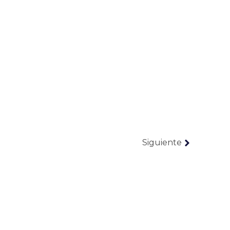
Siguiente