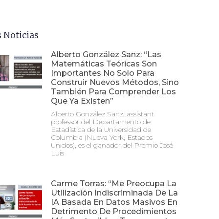
 Noticias
Alberto González Sanz: “Las
Matemáticas Teóricas Son
Importantes No Solo Para
Construir Nuevos Métodos, Sino
También Para Comprender Los
Que Ya Existen”
Alberto González Sanz, assistant
professor del Departamento de
Estadística de la Universidad de
Columbia (Nueva York, Estados
Unidos), es el ganador del Premio José
Luis
Carme Torras: “Me Preocupa La
Utilización Indiscriminada De La
IA Basada En Datos Masivos En
Detrimento De Procedimientos