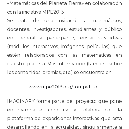
«Matemáticas del Planeta Tierra» en colaboración
con la iniciativa MPE2013.
Se trata de una invitación a matemáticos,
docentes, investigadores, estudiantes y público
en general a participar y enviar sus ideas
(módulos interactivos, imágenes, películas) que
estén relacionados con las matemáticas en
nuestro planeta. Más información (también sobre
los contenidos, premios, etc.) se encuentra en
www.mpe2013.org/competition
IMAGINARY forma parte del proyecto que pone
en marcha el concurso y colabora con la
plataforma de exposiciones interactivas que está
desarrollando en la actualidad, singularmente a