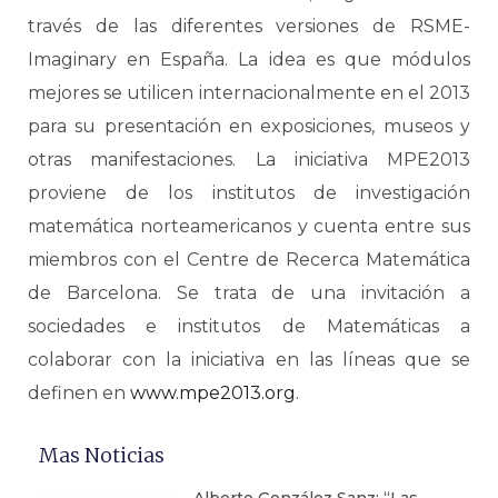
través de las diferentes versiones de RSME-
Imaginary en España. La idea es que módulos
mejores se utilicen internacionalmente en el 2013
para su presentación en exposiciones, museos y
otras manifestaciones. La iniciativa MPE2013
proviene de los institutos de investigación
matemática norteamericanos y cuenta entre sus
miembros con el Centre de Recerca Matemática
de Barcelona. Se trata de una invitación a
sociedades e institutos de Matemáticas a
colaborar con la iniciativa en las líneas que se
definen en
www.mpe2013.org
.
Mas Noticias