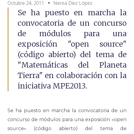
Octubre 24, 2011
Nerea Diez López
Se ha puesto en marcha la
convocatoria de un concurso
de módulos para una
exposición "open source"
(código abierto) del tema de
"Matemáticas del Planeta
Tierra" en colaboración con la
iniciativa MPE2013.
Se ha puesto en marcha la convocatoria de un
concurso de módulos para una exposición «open
source» (código abierto) del tema de