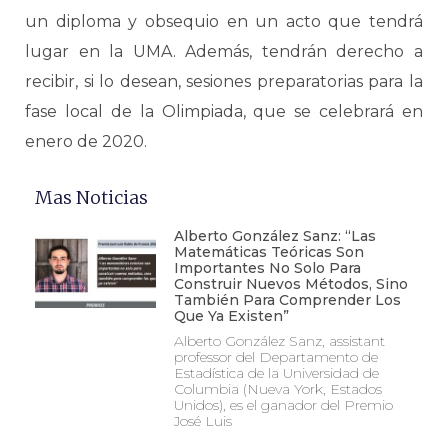
un diploma y obsequio en un acto que tendrá
lugar en la UMA. Además, tendrán derecho a
recibir, si lo desean, sesiones preparatorias para la
fase local de la Olimpiada, que se celebrará en
enero de 2020.
Mas Noticias
Alberto González Sanz: “Las
Matemáticas Teóricas Son
Importantes No Solo Para
Construir Nuevos Métodos, Sino
También Para Comprender Los
Que Ya Existen”
Alberto González Sanz, assistant
professor del Departamento de
Estadística de la Universidad de
Columbia (Nueva York, Estados
Unidos), es el ganador del Premio
José Luis