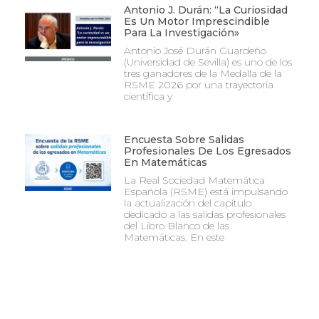
Antonio J. Durán: “La Curiosidad
Es Un Motor Imprescindible
Para La Investigación»
Antonio José Durán Guardeño
(Universidad de Sevilla) es uno de los
tres ganadores de la Medalla de la
RSME 2026 por una trayectoria
científica y
Encuesta Sobre Salidas
Profesionales De Los Egresados
En Matemáticas
La Real Sociedad Matemática
Española (RSME) está impulsando
la actualización del capítulo
dedicado a las salidas profesionales
del Libro Blanco de las
Matemáticas. En este