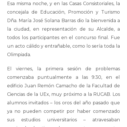
Esa misma noche, y en las Casas Consistoriales, la
concejala de Educación, Promoción y Turismo
Dña. María José Solana Barras dio la bienvenida a
la ciudad, en representación de su Alcalde, a
todos los participantes en el concurso final. Fue
un acto cálido y entrañable, como lo sería toda la
Olimpiada.
El viernes, la primera sesión de problemas
comenzaba puntualmente a las 9:30, en el
edificio Juan Remón Camacho de la Facultad de
Ciencias de la UEx, muy próximo a la RUCAB. Los
alumnos invitados – los oros del año pasado que
ya no pueden competir por haber comenzado
sus estudios universitarios – atravesaban