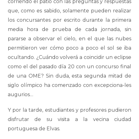
corriendo el patio con las preguntas y respuestas
que, como es sabido, solamente pueden realizar
los concursantes por escrito durante la primera
media hora de prueba de cada jornada, sin
pararse a observar el cielo, en el que las nubes
permitieron ver cómo poco a poco el sol se iba
ocultando. ¿Cuándo volverá a coincidir un eclipse
como el del pasado día 20 con un concurso final
de una OME? Sin duda, esta segunda mitad de
siglo olímpico ha comenzado con excepciona-les
augurios…
Y por la tarde, estudiantes y profesores pudieron
disfrutar de su visita a la vecina ciudad
portuguesa de Elvas.