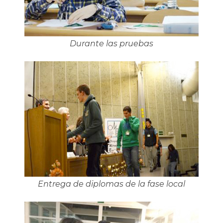
Durante las pruebas
Entrega de diplomas de la fase local