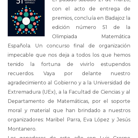
con el acto de entrega de
premios, concluía en Badajoz la
edición número 51 de la
Olimpiada Matemática
Española. Un concurso final de organización
impecable que nos deja a todos los que hemos
tenido la fortuna de vivirlo estupendos
recuerdos. Vaya por delante nuestro
agradecimiento al Gobierno y a la Universidad de
Extremadura (UEx), a la Facultad de Ciencias y al
Departamento de Matemáticas, por el soporte
moral y material que han brindado a nuestros
organizadores: Maribel Parra, Eva López y Jesús
Montanero.