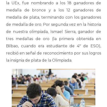
la UEx, fue nombrando a los 18 ganadores de
medalla de bronce y a los 12 ganadores de
medalla de plata, terminando con los ganadores
de medalla de oro. Por segunda vez en la historia
de nuestra olimpiada, Ismael Sierra, ganador de
tres medallas de oro (la primera obtenida en
Bilbao, cuando era estudiante de 4º de ESO),
recibió en señal de reconocimiento por sus logros
la insignia de plata de la Olimpiada.