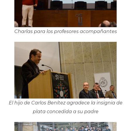
Charlas para los profesores acompañantes
El hijo de Carlos Benítez agradece la insignia de
plata concedida a su padre