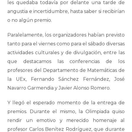
les quedaba todavía por delante una tarde de
angustia e incertidumbre, hasta saber si recibirían
o no algún premio.
Paralelamente, los organizadores habían previsto
tanto para el viernes como para el sábado diversas
actividades culturales y de divulgación, entre las
que destacamos las conferencias de los
profesores del Departamento de Matemáticas de
la UEx, Fernando Sánchez Fernández, José
Navarro Garmendia y Javier Alonso Romero.
Y llegó el esperado momento de la entrega de
premios. Durante el mismo, la Olimpiada quiso
rendir un emotivo y merecido homenaje al
profesor Carlos Benítez Rodríguez, que durante