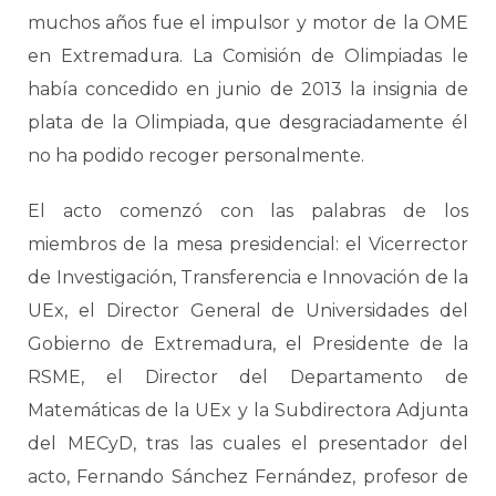
muchos años fue el impulsor y motor de la OME
en Extremadura. La Comisión de Olimpiadas le
había concedido en junio de 2013 la insignia de
plata de la Olimpiada, que desgraciadamente él
no ha podido recoger personalmente.
El acto comenzó con las palabras de los
miembros de la mesa presidencial: el Vicerrector
de Investigación, Transferencia e Innovación de la
UEx, el Director General de Universidades del
Gobierno de Extremadura, el Presidente de la
RSME, el Director del Departamento de
Matemáticas de la UEx y la Subdirectora Adjunta
del MECyD, tras las cuales el presentador del
acto, Fernando Sánchez Fernández, profesor de