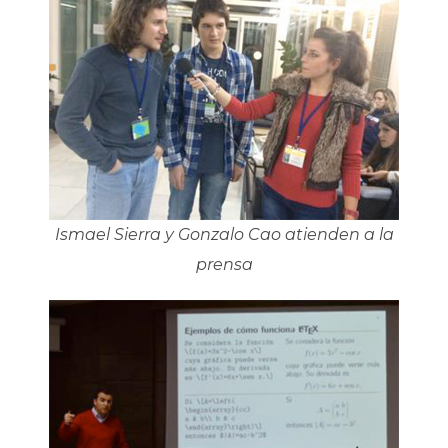
Ismael Sierra y Gonzalo Cao atienden a la
prensa