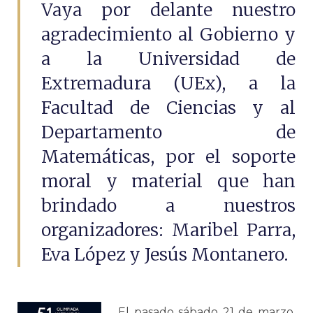
Vaya por delante nuestro
agradecimiento al Gobierno y
a la Universidad de
Extremadura (UEx), a la
Facultad de Ciencias y al
Departamento de
Matemáticas, por el soporte
moral y material que han
brindado a nuestros
organizadores: Maribel Parra,
Eva López y Jesús Montanero.
El pasado sábado 21 de marzo,