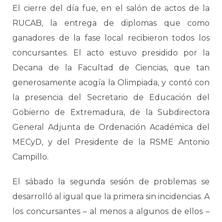
El cierre del día fue, en el salón de actos de la
RUCAB, la entrega de diplomas que como
ganadores de la fase local recibieron todos los
concursantes. El acto estuvo presidido por la
Decana de la Facultad de Ciencias, que tan
generosamente acogía la Olimpiada, y contó con
la presencia del Secretario de Educación del
Gobierno de Extremadura, de la Subdirectora
General Adjunta de Ordenación Académica del
MECyD, y del Presidente de la RSME Antonio
Campillo.
El sábado la segunda sesión de problemas se
desarrolló al igual que la primera sin incidencias. A
los concursantes – al menos a algunos de ellos –