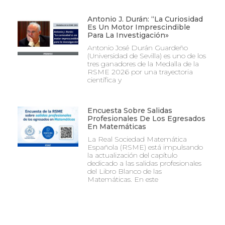
Antonio J. Durán: “La Curiosidad
Es Un Motor Imprescindible
Para La Investigación»
Antonio José Durán Guardeño
(Universidad de Sevilla) es uno de los
tres ganadores de la Medalla de la
RSME 2026 por una trayectoria
científica y
Encuesta Sobre Salidas
Profesionales De Los Egresados
En Matemáticas
La Real Sociedad Matemática
Española (RSME) está impulsando
la actualización del capítulo
dedicado a las salidas profesionales
del Libro Blanco de las
Matemáticas. En este