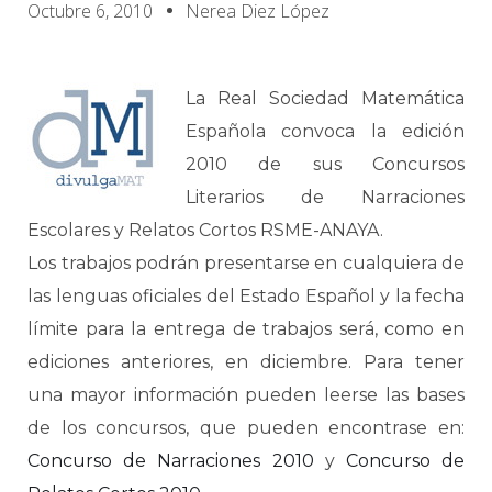
Octubre 6, 2010
Nerea Diez López
La Real Sociedad Matemática
Española convoca la edición
2010 de sus Concursos
Literarios de Narraciones
Escolares y Relatos Cortos RSME-ANAYA.
Los trabajos podrán presentarse en cualquiera de
las lenguas oficiales del Estado Español y la fecha
límite para la entrega de trabajos será, como en
ediciones anteriores, en diciembre. Para tener
una mayor información pueden leerse las bases
de los concursos, que pueden encontrase en:
Concurso de Narraciones 2010
y
Concurso de