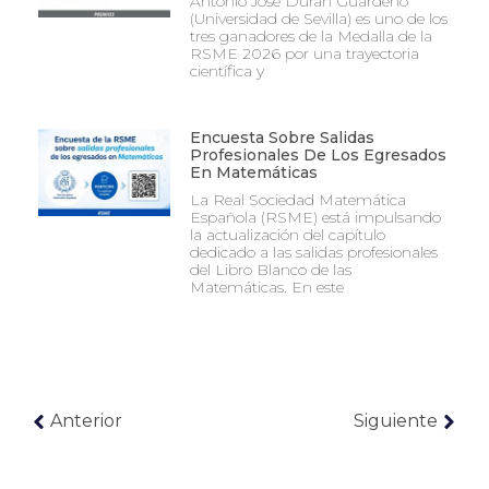
Antonio José Durán Guardeño
(Universidad de Sevilla) es uno de los
tres ganadores de la Medalla de la
RSME 2026 por una trayectoria
científica y
Encuesta Sobre Salidas
Profesionales De Los Egresados
En Matemáticas
La Real Sociedad Matemática
Española (RSME) está impulsando
la actualización del capítulo
dedicado a las salidas profesionales
del Libro Blanco de las
Matemáticas. En este
Anterior
Siguiente