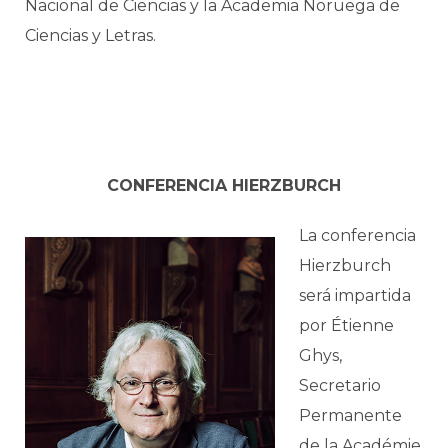
Nacional de Ciencias y la Academia Noruega de
Ciencias y Letras.
CONFERENCIA HIERZBURCH
La conferencia
Hierzburch
será impartida
por Étienne
Ghys,
Secretario
Permanente
de la Académie