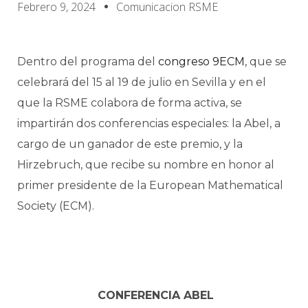
Febrero 9, 2024
Comunicacion RSME
Dentro del programa del
congreso 9ECM
, que se
celebrará del 15 al 19 de julio en Sevilla y en el
que la RSME colabora de forma activa, se
impartirán dos conferencias especiales: la Abel, a
cargo de un ganador de este premio, y la
Hirzebruch, que recibe su nombre en honor al
primer presidente de la European Mathematical
Society (ECM).
CONFERENCIA ABEL