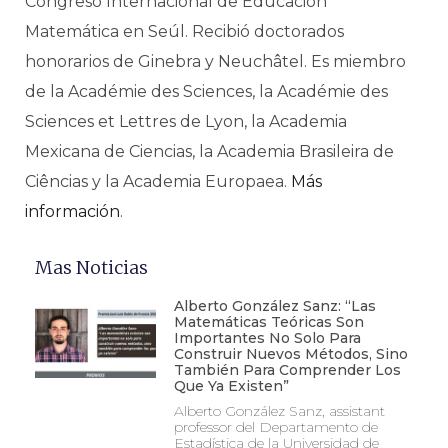
Congreso Internacional de Educación
Matemática en Seúl. Recibió doctorados
honorarios de Ginebra y Neuchâtel. Es miembro
de la Académie des Sciences, la Académie des
Sciences et Lettres de Lyon, la Academia
Mexicana de Ciencias, la Academia Brasileira de
Ciências y la Academia Europaea.
Más
información
.
Mas Noticias
Alberto González Sanz: “Las
Matemáticas Teóricas Son
Importantes No Solo Para
Construir Nuevos Métodos, Sino
También Para Comprender Los
Que Ya Existen”
Alberto González Sanz, assistant
professor del Departamento de
Estadística de la Universidad de