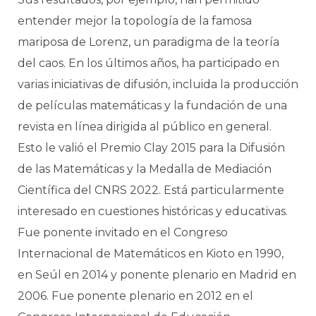
entender mejor la topología de la famosa
mariposa de Lorenz, un paradigma de la teoría
del caos. En los últimos años, ha participado en
varias iniciativas de difusión, incluida la producción
de películas matemáticas y la fundación de una
revista en línea dirigida al público en general.
Esto le valió el Premio Clay 2015 para la Difusión
de las Matemáticas y la Medalla de Mediación
Científica del CNRS 2022. Está particularmente
interesado en cuestiones históricas y educativas.
Fue ponente invitado en el Congreso
Internacional de Matemáticos en Kioto en 1990,
en Seúl en 2014 y ponente plenario en Madrid en
2006. Fue ponente plenario en 2012 en el