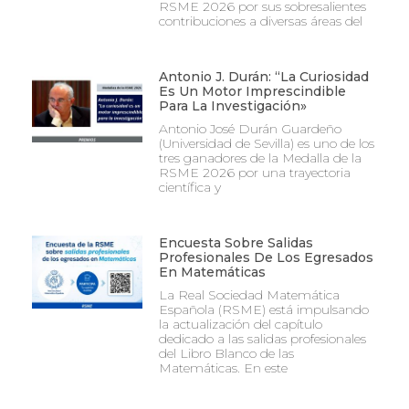
RSME 2026 por sus sobresalientes
contribuciones a diversas áreas del
Antonio J. Durán: “La Curiosidad
Es Un Motor Imprescindible
Para La Investigación»
Antonio José Durán Guardeño
(Universidad de Sevilla) es uno de los
tres ganadores de la Medalla de la
RSME 2026 por una trayectoria
científica y
Encuesta Sobre Salidas
Profesionales De Los Egresados
En Matemáticas
La Real Sociedad Matemática
Española (RSME) está impulsando
la actualización del capítulo
dedicado a las salidas profesionales
del Libro Blanco de las
Matemáticas. En este