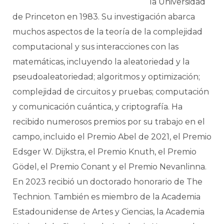
la Universidad
de Princeton en 1983. Su investigación abarca
muchos aspectos de la teoría de la complejidad
computacional y sus interacciones con las
matemáticas, incluyendo la aleatoriedad y la
pseudoaleatoriedad; algoritmos y optimización;
complejidad de circuitos y pruebas; computación
y comunicación cuántica, y criptografía. Ha
recibido numerosos premios por su trabajo en el
campo, incluido el Premio Abel de 2021, el Premio
Edsger W. Dijkstra, el Premio Knuth, el Premio
Gödel, el Premio Conant y el Premio Nevanlinna.
En 2023 recibió un doctorado honorario de The
Technion. También es miembro de la Academia
Estadounidense de Artes y Ciencias, la Academia