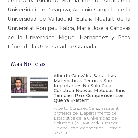
de la Universidad de Murcia, Enrique Artal de la
Universidad de Zaragoza, Antonio Campillo de la
Universidad de Valladolid, Eulalia Nualart de la
Universitat Pompeu Fabra, María Josefa Cánovas
de la Universidad Miguel Hernández y Paco
López de la Universidad de Granada.
Mas Noticias
Alberto González Sanz: “Las
Matemáticas Teóricas Son
Importantes No Solo Para
Construir Nuevos Métodos, Sino
También Para Comprender Los
Que Ya Existen”
Alberto González Sanz, assistant
professor del Departamento de
Estadística de la Universidad de
Columbia (Nueva York, Estados
Unidos), es el ganador del Premio
José Luis