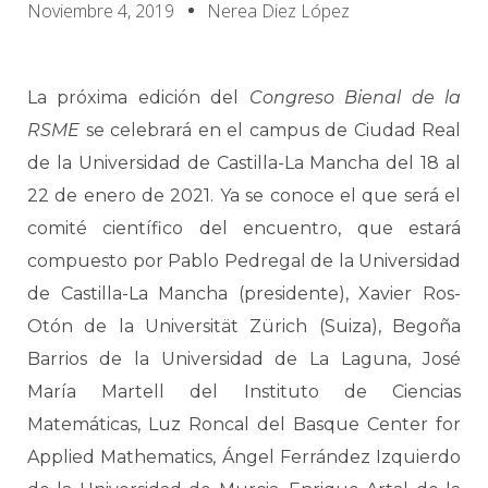
Noviembre 4, 2019
Nerea Diez López
La próxima edición del
Congreso Bienal de la
RSME
se celebrará en el campus de Ciudad Real
de la Universidad de Castilla-La Mancha del 18 al
22 de enero de 2021. Ya se conoce el que será el
comité científico del encuentro, que estará
compuesto por Pablo Pedregal de la Universidad
de Castilla-La Mancha (presidente), Xavier Ros-
Otón de la Universität Zürich (Suiza), Begoña
Barrios de la Universidad de La Laguna, José
María Martell del Instituto de Ciencias
Matemáticas, Luz Roncal del Basque Center for
Applied Mathematics, Ángel Ferrández Izquierdo