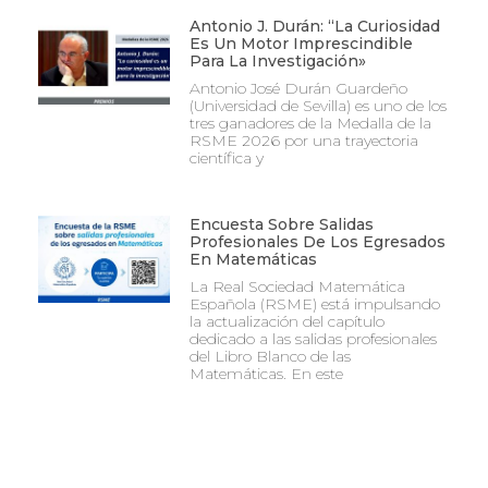
Antonio J. Durán: “La Curiosidad
Es Un Motor Imprescindible
Para La Investigación»
Antonio José Durán Guardeño
(Universidad de Sevilla) es uno de los
tres ganadores de la Medalla de la
RSME 2026 por una trayectoria
científica y
Encuesta Sobre Salidas
Profesionales De Los Egresados
En Matemáticas
La Real Sociedad Matemática
Española (RSME) está impulsando
la actualización del capítulo
dedicado a las salidas profesionales
del Libro Blanco de las
Matemáticas. En este