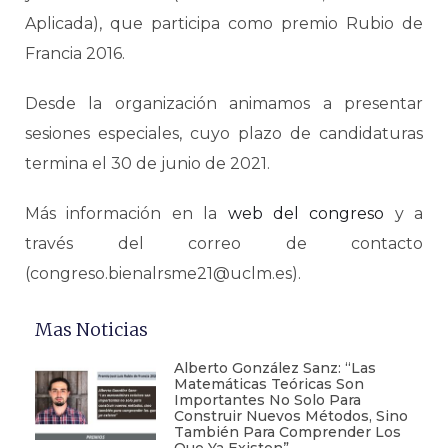
Aplicada), que participa como premio Rubio de
Francia 2016.
Desde la organización animamos a presentar
sesiones especiales, cuyo plazo de candidaturas
termina el 30 de junio de 2021.
Más información en la
web del congreso
y a
través del correo de contacto
(congreso.bienalrsme21@uclm.es).
Mas Noticias
Alberto González Sanz: “Las
Matemáticas Teóricas Son
Importantes No Solo Para
Construir Nuevos Métodos, Sino
También Para Comprender Los