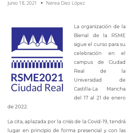
Junio 18, 2021
Nerea Diez López
La organización de la
Bienal de la RSME
sigue el curso para su
celebración en el
campus de Ciudad
Real de la
Universidad de
Castilla-La Mancha
del 17 al 21 de enero
de 2022.
La cita, aplazada por la crisis de la Covid-19, tendrá
lugar en principio de forma presencial y con las