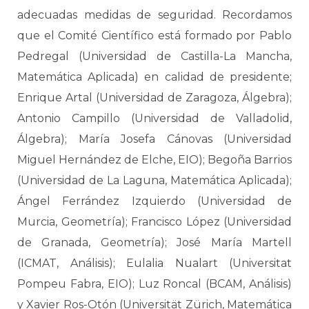
adecuadas medidas de seguridad. Recordamos
que el Comité Científico está formado por Pablo
Pedregal (Universidad de Castilla-La Mancha,
Matemática Aplicada) en calidad de presidente;
Enrique Artal (Universidad de Zaragoza, Álgebra);
Antonio Campillo (Universidad de Valladolid,
Álgebra); María Josefa Cánovas (Universidad
Miguel Hernández de Elche, EIO); Begoña Barrios
(Universidad de La Laguna, Matemática Aplicada);
Ángel Ferrández Izquierdo (Universidad de
Murcia, Geometría); Francisco López (Universidad
de Granada, Geometría); José María Martell
(ICMAT, Análisis); Eulalia Nualart (Universitat
Pompeu Fabra, EIO); Luz Roncal (BCAM, Análisis)
y Xavier Ros-Otón (Universität Zürich, Matemática