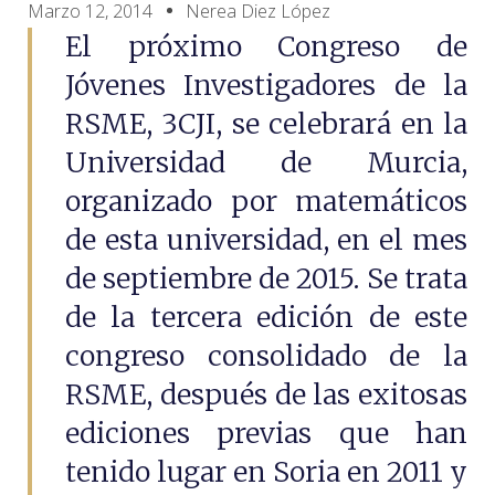
Marzo 12, 2014
Nerea Diez López
El próximo Congreso de
Jóvenes Investigadores de la
RSME, 3CJI, se celebrará en la
Universidad de Murcia,
organizado por matemáticos
de esta universidad, en el mes
de septiembre de 2015. Se trata
de la tercera edición de este
congreso consolidado de la
RSME, después de las exitosas
ediciones previas que han
tenido lugar en Soria en 2011 y