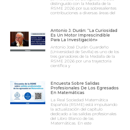
distinguido con la Medalla de la
RSME 2026 por sus sobresalientes
contribuciones a diversas áreas del
Antonio J. Durán: “La Curiosidad
Es Un Motor Imprescindible
Para La Investigación»
Antonio José Durán Guardeño
(Universidad de Sevilla) es uno de los
tres ganadores de la Medalla de la
RSME 2026 por una trayectoria
científica y
Encuesta Sobre Salidas
Profesionales De Los Egresados
En Matemáticas
La Real Sociedad Matemática
Española (RSME) está impulsando
la actualización del capítulo
dedicado a las salidas profesionales
del Libro Blanco de las
Matemáticas. En este