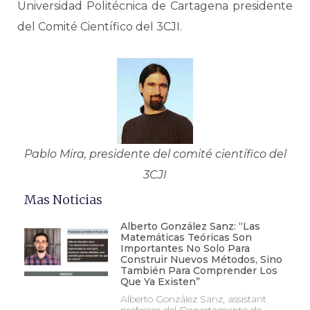
Universidad Politécnica de Cartagena presidente
del Comité Científico del 3CJI.
Pablo Mira, presidente del comité científico del
3CJI
Mas Noticias
Alberto González Sanz: “Las
Matemáticas Teóricas Son
Importantes No Solo Para
Construir Nuevos Métodos, Sino
También Para Comprender Los
Que Ya Existen”
Alberto González Sanz, assistant