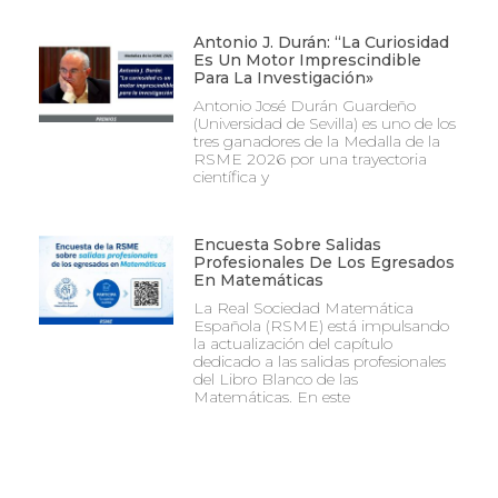
Antonio J. Durán: “La Curiosidad
Es Un Motor Imprescindible
Para La Investigación»
Antonio José Durán Guardeño
(Universidad de Sevilla) es uno de los
tres ganadores de la Medalla de la
RSME 2026 por una trayectoria
científica y
Encuesta Sobre Salidas
Profesionales De Los Egresados
En Matemáticas
La Real Sociedad Matemática
Española (RSME) está impulsando
la actualización del capítulo
dedicado a las salidas profesionales
del Libro Blanco de las
Matemáticas. En este