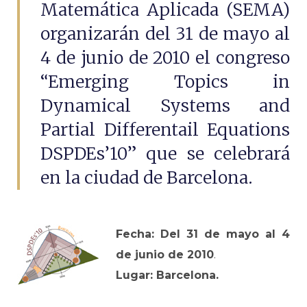
Matemática Aplicada (SEMA)
organizarán del 31 de mayo al
4 de junio de 2010 el congreso
“Emerging Topics in
Dynamical Systems and
Partial Differentail Equations
DSPDEs’10” que se celebrará
en la ciudad de Barcelona.
Fecha: Del 31 de mayo al 4
de junio
de 2010
.
Lugar: Barcelona
.