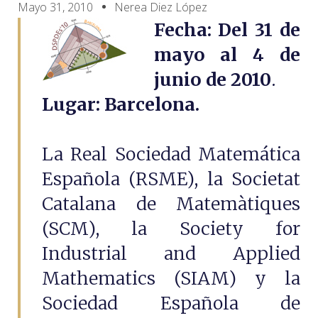
Mayo 31, 2010
Nerea Diez López
Fecha: Del 31 de
mayo al 4 de
junio
de 2010
.
Lugar: Barcelona
.
La Real Sociedad Matemática
Española (RSME), la Societat
Catalana de Matemàtiques
(SCM), la Society for
Industrial and Applied
Mathematics (SIAM) y la
Sociedad Española de