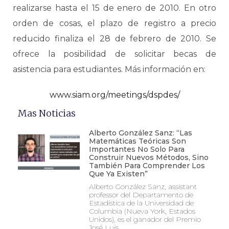
realizarse hasta el 15 de enero de 2010. En otro
orden de cosas, el plazo de registro a precio
reducido finaliza el 28 de febrero de 2010. Se
ofrece la posibilidad de solicitar becas de
asistencia para estudiantes. Más información en:
www.siam.org/meetings/dspdes/
Mas Noticias
Alberto González Sanz: “Las
Matemáticas Teóricas Son
Importantes No Solo Para
Construir Nuevos Métodos, Sino
También Para Comprender Los
Que Ya Existen”
Alberto González Sanz, assistant
professor del Departamento de
Estadística de la Universidad de
Columbia (Nueva York, Estados
Unidos), es el ganador del Premio
José Luis