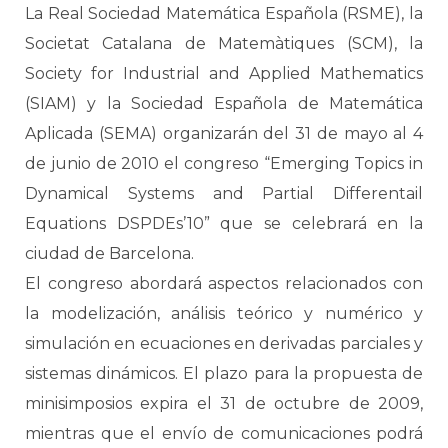
La Real Sociedad Matemática Española (RSME), la
Societat Catalana de Matemàtiques (SCM), la
Society for Industrial and Applied Mathematics
(SIAM) y la Sociedad Española de Matemática
Aplicada (SEMA) organizarán del 31 de mayo al 4
de junio de 2010 el congreso “Emerging Topics in
Dynamical Systems and Partial Differentail
Equations DSPDEs’10” que se celebrará en la
ciudad de Barcelona.
El congreso abordará aspectos relacionados con
la modelización, análisis teórico y numérico y
simulación en ecuaciones en derivadas parciales y
sistemas dinámicos. El plazo para la propuesta de
minisimposios expira el 31 de octubre de 2009,
mientras que el envío de comunicaciones podrá