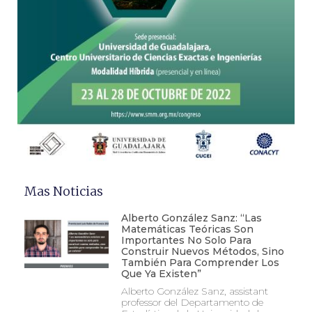
Mas Noticias
Alberto González Sanz: “Las
Matemáticas Teóricas Son
Importantes No Solo Para
Construir Nuevos Métodos, Sino
También Para Comprender Los
Que Ya Existen”
Alberto González Sanz, assistant
professor del Departamento de