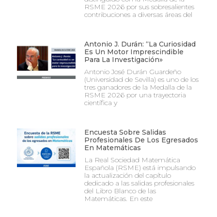
RSME 2026 por sus sobresalientes
contribuciones a diversas áreas del
Antonio J. Durán: “La Curiosidad
Es Un Motor Imprescindible
Para La Investigación»
Antonio José Durán Guardeño
(Universidad de Sevilla) es uno de los
tres ganadores de la Medalla de la
RSME 2026 por una trayectoria
científica y
Encuesta Sobre Salidas
Profesionales De Los Egresados
En Matemáticas
La Real Sociedad Matemática
Española (RSME) está impulsando
la actualización del capítulo
dedicado a las salidas profesionales
del Libro Blanco de las
Matemáticas. En este