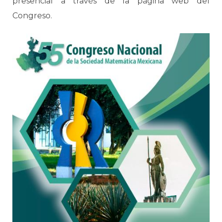
presencial a través de la página web del
Congreso.