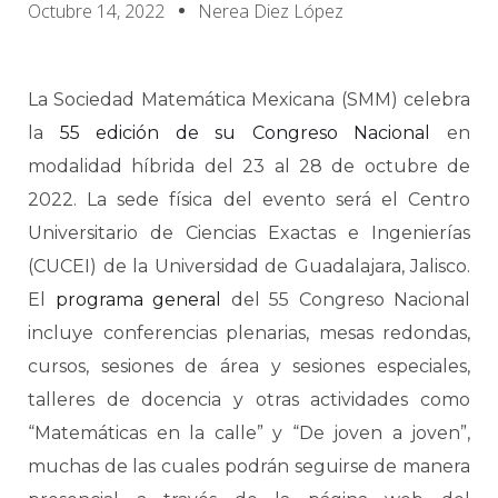
Octubre 14, 2022
Nerea Diez López
La Sociedad Matemática Mexicana (SMM) celebra
la
55 edición de su Congreso Nacional
en
modalidad híbrida del 23 al 28 de octubre de
2022. La sede física del evento será el Centro
Universitario de Ciencias Exactas e Ingenierías
(CUCEI) de la Universidad de Guadalajara, Jalisco.
El
programa general
del 55 Congreso Nacional
incluye conferencias plenarias, mesas redondas,
cursos, sesiones de área y sesiones especiales,
talleres de docencia y otras actividades como
“Matemáticas en la calle” y “De joven a joven”,
muchas de las cuales podrán seguirse de manera