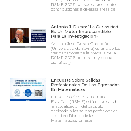
RSME 2026 por sus sobresalientes
contribuciones a diversas áreas del
Antonio J. Durán: “La Curiosidad
Es Un Motor Imprescindible
Para La Investigación»
Antonio José Durán Guardeño
(Universidad de Sevilla) es uno de los
tres ganadores de la Medalla de la
RSME 2026 por una trayectoria
científica y
Encuesta Sobre Salidas
Profesionales De Los Egresados
En Matemáticas
La Real Sociedad Matemática
Española (RSME) está impulsando
la actualización del capítulo
dedicado a las salidas profesionales
del Libro Blanco de las
Matemáticas. En este