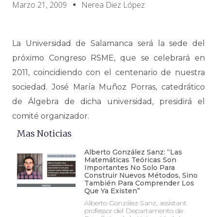
Marzo 21, 2009
Nerea Diez López
La Universidad de Salamanca será la sede del
próximo Congreso RSME, que se celebrará en
2011, coincidiendo con el centenario de nuestra
sociedad. José María Muñoz Porras, catedrático
de Álgebra de dicha universidad, presidirá el
comité organizador.
Mas Noticias
Alberto González Sanz: “Las
Matemáticas Teóricas Son
Importantes No Solo Para
Construir Nuevos Métodos, Sino
También Para Comprender Los
Que Ya Existen”
Alberto González Sanz, assistant
professor del Departamento de