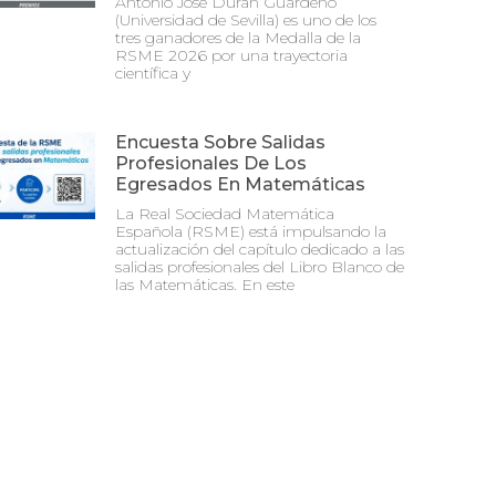
Antonio José Durán Guardeño
(Universidad de Sevilla) es uno de los
tres ganadores de la Medalla de la
RSME 2026 por una trayectoria
científica y
Encuesta Sobre Salidas
Profesionales De Los
Egresados En Matemáticas
La Real Sociedad Matemática
Española (RSME) está impulsando la
actualización del capítulo dedicado a las
salidas profesionales del Libro Blanco de
las Matemáticas. En este