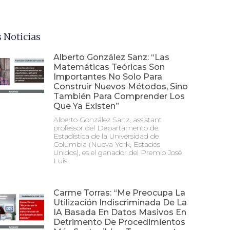
 Noticias
Alberto González Sanz: “Las
Matemáticas Teóricas Son
Importantes No Solo Para
Construir Nuevos Métodos, Sino
También Para Comprender Los
Que Ya Existen”
Alberto González Sanz, assistant
professor del Departamento de
Estadística de la Universidad de
Columbia (Nueva York, Estados
Unidos), es el ganador del Premio José
Luis
Carme Torras: “Me Preocupa La
Utilización Indiscriminada De La
IA Basada En Datos Masivos En
Detrimento De Procedimientos