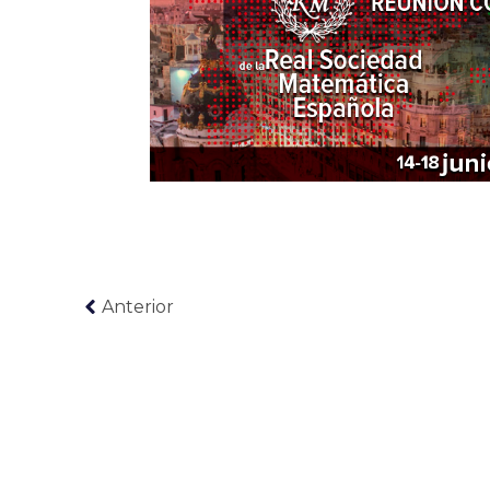
Anterior