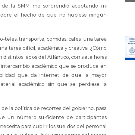
e de la SMM me sorprendió aceptando mi
 sobre el hecho de que no hubiese ningún
o-teles, transporte, comidas, cafés; una tarea
na tarea difícil, académica y creativa. ¿Cómo
distintos lados del Atlántico, con siete horas
el intercambio académico que se produce en
ibilidad que da internet de que la mayor
aterial académico sin que se perdiese la
 la política de recortes del gobierno, pasa
que un número su-ficiente de participantes
necesita para cubrir los sueldos del personal