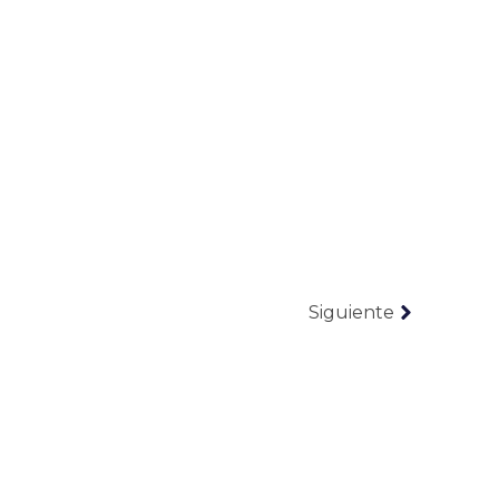
Siguiente