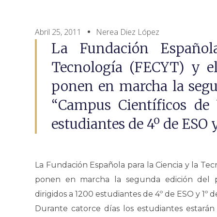
Abril 25, 2011
Nerea Diez López
La Fundación Español
Tecnología (FECYT) y el
ponen en marcha la segu
“Campus Científicos de 
estudiantes de 4º de ESO y
La Fundación Española para la Ciencia y la Tec
ponen en marcha la segunda edición del p
dirigidos a 1200 estudiantes de 4º de ESO y 1º d
Durante catorce días los estudiantes estarán 