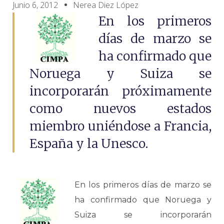
Junio 6, 2012
Nerea Diez López
En los primeros
días de marzo se
ha confirmado que
Noruega y Suiza se
incorporarán próximamente
como nuevos estados
miembro uniéndose a Francia,
España y la Unesco.
En los primeros días de marzo se
ha confirmado que Noruega y
Suiza se incorporarán