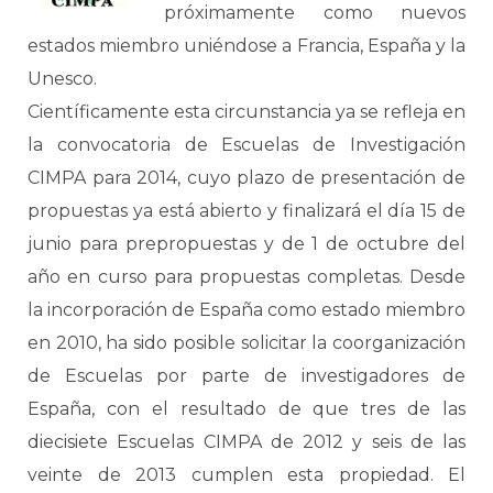
próximamente como nuevos
estados miembro uniéndose a Francia, España y la
Unesco.
Científicamente esta circunstancia ya se refleja en
la convocatoria de Escuelas de Investigación
CIMPA para 2014, cuyo plazo de presentación de
propuestas ya está abierto y finalizará el día 15 de
junio para prepropuestas y de 1 de octubre del
año en curso para propuestas completas. Desde
la incorporación de España como estado miembro
en 2010, ha sido posible solicitar la coorganización
de Escuelas por parte de investigadores de
España, con el resultado de que tres de las
diecisiete Escuelas CIMPA de 2012 y seis de las
veinte de 2013 cumplen esta propiedad. El