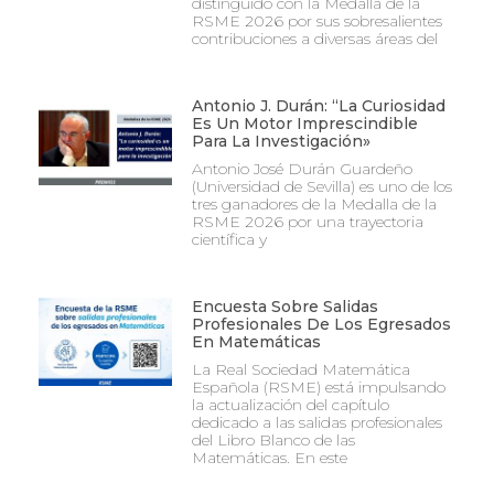
distinguido con la Medalla de la
RSME 2026 por sus sobresalientes
contribuciones a diversas áreas del
Antonio J. Durán: “La Curiosidad
Es Un Motor Imprescindible
Para La Investigación»
Antonio José Durán Guardeño
(Universidad de Sevilla) es uno de los
tres ganadores de la Medalla de la
RSME 2026 por una trayectoria
científica y
Encuesta Sobre Salidas
Profesionales De Los Egresados
En Matemáticas
La Real Sociedad Matemática
Española (RSME) está impulsando
la actualización del capítulo
dedicado a las salidas profesionales
del Libro Blanco de las
Matemáticas. En este