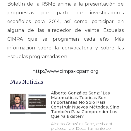
Boletín de la RSME anima a la presentación de
propuestas por parte de investigadores
españoles para 2014, así como participar en
alguna de las alrededor de veinte Escuelas
CIMPA que se programan cada año. Más
información sobre la convocatoria y sobre las
Escuelas programadas en
http://www.cimpa-icpam.org
Mas Noticias
Alberto González Sanz: “Las
Matemáticas Teóricas Son
Importantes No Solo Para
Construir Nuevos Métodos, Sino
También Para Comprender Los
Que Ya Existen”
Alberto González Sanz, assistant
professor del Departamento de