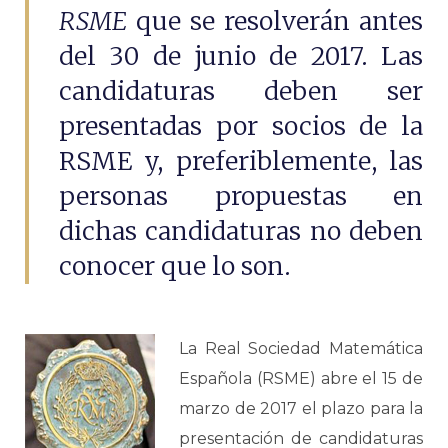
RSME
que se resolverán antes
del 30 de junio de 2017. Las
candidaturas deben ser
presentadas por socios de la
RSME y, preferiblemente, las
personas propuestas en
dichas candidaturas no deben
conocer que lo son.
La Real Sociedad Matemática
Española (RSME) abre el 15 de
marzo de 2017 el plazo para la
presentación de candidaturas