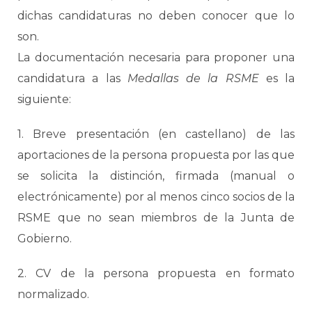
dichas candidaturas no deben conocer que lo
son.
La documentación necesaria para proponer una
candidatura a las
Medallas de la RSME
es la
siguiente:
1. Breve presentación (en castellano) de las
aportaciones de la persona propuesta por las que
se solicita la distinción, firmada (manual o
electrónicamente) por al menos cinco socios de la
RSME que no sean miembros de la Junta de
Gobierno.
2. CV de la persona propuesta en formato
normalizado.