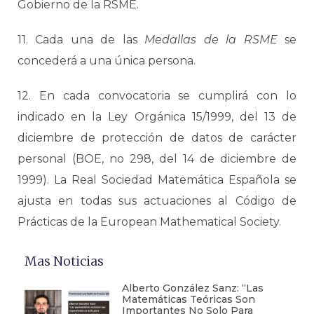
Gobierno de la RSME.
11. Cada una de las
Medallas de la RSME
se
concederá a una única persona.
12. En cada convocatoria se cumplirá con lo
indicado en la Ley Orgánica 15/1999, del 13 de
diciembre de protección de datos de carácter
personal (BOE, no 298, del 14 de diciembre de
1999). La Real Sociedad Matemática Española se
ajusta en todas sus actuaciones al Código de
Prácticas de la European Mathematical Society.
Mas Noticias
Alberto González Sanz: “Las
Matemáticas Teóricas Son
Importantes No Solo Para