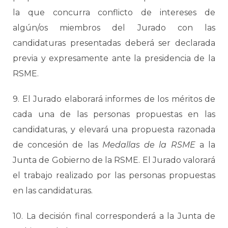
la que concurra conflicto de intereses de
algún/os miembros del Jurado con las
candidaturas presentadas deberá ser declarada
previa y expresamente ante la presidencia de la
RSME.
9. El Jurado elaborará informes de los méritos de
cada una de las personas propuestas en las
candidaturas, y elevará una propuesta razonada
de concesión de las
Medallas de la RSME
a la
Junta de Gobierno de la RSME. El Jurado valorará
el trabajo realizado por las personas propuestas
en las candidaturas.
10. La decisión final corresponderá a la Junta de