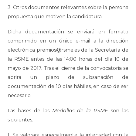
3. Otros documentos relevantes sobre la persona
propuesta que motiven la candidatura.
Dicha documentación se enviará en formato
comprimido en un único e-mail a la dirección
electrónica premios@rsme.es de la Secretaría de
la RSME antes de las 14:00 horas del día 10 de
mayo de 2017. Tras el cierre de la convocatoria se
abrirá un plazo de subsanación de
documentación de 10 días hábiles, en caso de ser
necesario.
Las bases de las
Medallas de la RSME
son las
siguientes:
1. Se valorará especialmente la intensidad con la