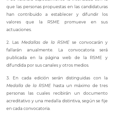
que las personas propuestas en las candidaturas
han contribuido a establecer y difundir los
valores que la RSME promueve en sus
actuaciones.
2. Las
Medallas de la RSME
se convocarán y
fallarán anualmente. La convocatoria será
publicada en la página web de la RSME y
difundida por sus canales y otros medios.
3. En cada edición serán distinguidas con la
Medalla de la RSME
hasta un máximo de tres
personas las cuales recibirán un documento
acreditativo y una medalla distintiva, según se fije
en cada convocatoria.