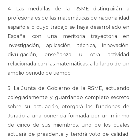
4. Las medallas de la RSME distinguirán a
profesionales de las matemáticas de nacionalidad
española o cuyo trabajo se haya desarrollado en
España, con una meritoria trayectoria en
investigación, aplicación, técnica, innovación,
divulgación, enseñanza u otra actividad
relacionada con las matemáticas, a lo largo de un
amplio periodo de tiempo.
5. La Junta de Gobierno de la RSME, actuando
colegiadamente y guardando completo secreto
sobre su actuación, otorgará las funciones de
Jurado a una ponencia formada por un mínimo
de cinco de sus miembros, uno de los cuales
actuará de presidente y tendrá voto de calidad,