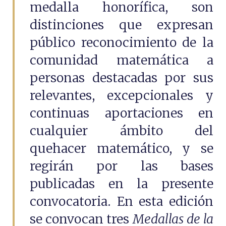
medalla honorífica, son
distinciones que expresan
público reconocimiento de la
comunidad matemática a
personas destacadas por sus
relevantes, excepcionales y
continuas aportaciones en
cualquier ámbito del
quehacer matemático, y se
regirán por las bases
publicadas en la presente
convocatoria. En esta edición
se convocan tres
Medallas de la