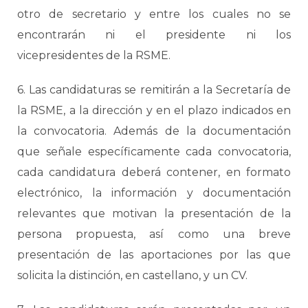
otro de secretario y entre los cuales no se
encontrarán ni el presidente ni los
vicepresidentes de la RSME.
6. Las candidaturas se remitirán a la Secretaría de
la RSME, a la dirección y en el plazo indicados en
la convocatoria. Además de la documentación
que señale específicamente cada convocatoria,
cada candidatura deberá contener, en formato
electrónico, la información y documentación
relevantes que motivan la presentación de la
persona propuesta, así como una breve
presentación de las aportaciones por las que
solicita la distinción, en castellano, y un CV.