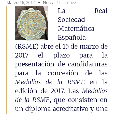
Marzo 16, 2017
Nerea Diez López
La Real
Sociedad
Matemática
Española
(RSME) abre el 15 de marzo de
2017 el plazo para la
presentación de candidaturas
para la concesión de las
Medallas de la RSME
en la
edición de 2017. Las
Medallas
de la RSME
, que consisten en
un diploma acreditativo y una