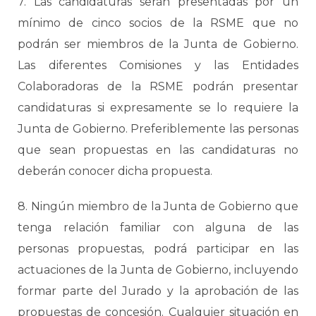
7. Las candidaturas serán presentadas por un
mínimo de cinco socios de la RSME que no
podrán ser miembros de la Junta de Gobierno.
Las diferentes Comisiones y las Entidades
Colaboradoras de la RSME podrán presentar
candidaturas si expresamente se lo requiere la
Junta de Gobierno. Preferiblemente las personas
que sean propuestas en las candidaturas no
deberán conocer dicha propuesta.
8. Ningún miembro de la Junta de Gobierno que
tenga relación familiar con alguna de las
personas propuestas, podrá participar en las
actuaciones de la Junta de Gobierno, incluyendo
formar parte del Jurado y la aprobación de las
propuestas de concesión. Cualquier situación en