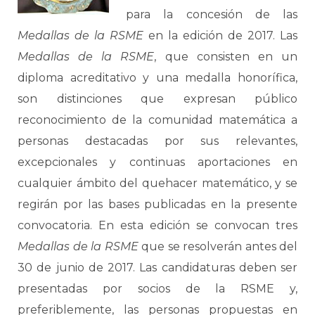
para la concesión de las
Medallas de la RSME
en la edición de 2017. Las
Medallas de la RSME
, que consisten en un
diploma acreditativo y una medalla honorífica,
son distinciones que expresan público
reconocimiento de la comunidad matemática a
personas destacadas por sus relevantes,
excepcionales y continuas aportaciones en
cualquier ámbito del quehacer matemático, y se
regirán por las bases publicadas en la presente
convocatoria. En esta edición se convocan tres
Medallas de la RSME
que se resolverán antes del
30 de junio de 2017. Las candidaturas deben ser
presentadas por socios de la RSME y,
preferiblemente, las personas propuestas en