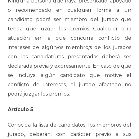
Ninguna persona que haya presentado, apoyado
o recomendado en cualquier forma a un
candidato podrá ser miembro del jurado que
tenga que juzgar los premios. Cualquier otra
situación en la que concurra conflicto de
intereses de algún/os miembro/s de los jurados
con las candidaturas presentadas deberá ser
declarada previa y expresamente. En caso de que
se incluya algún candidato que motive el
conflicto de intereses, el jurado afectado no
podrá juzgar los premios.
Artículo 5
Conocida la lista de candidatos, los miembros del
jurado, deberán, con carácter previo a sus