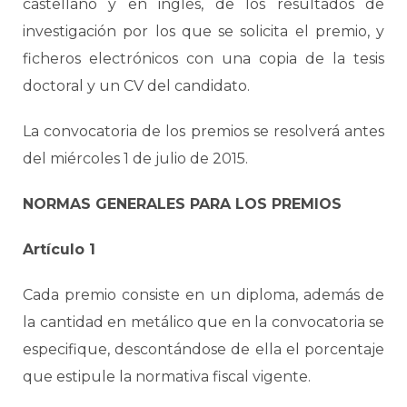
castellano y en inglés, de los resultados de
investigación por los que se solicita el premio, y
ficheros electrónicos con una copia de la tesis
doctoral y un CV del candidato.
La convocatoria de los premios se resolverá antes
del miércoles 1 de julio de 2015.
NORMAS GENERALES PARA LOS PREMIOS
Artículo 1
Cada premio consiste en un diploma, además de
la cantidad en metálico que en la convocatoria se
especifique, descontándose de ella el porcentaje
que estipule la normativa fiscal vigente.