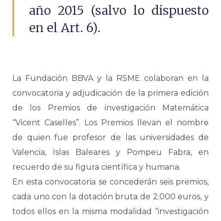
año 2015 (salvo lo dispuesto
en el Art. 6).
La Fundación BBVA y la RSME colaboran en la
convocatoria y adjudicación de la primera edición
de los Premios de investigación Matemática
“Vicent Caselles”. Los Premios llevan el nombre
de quien fue profesor de las universidades de
Valencia, Islas Baleares y Pompeu Fabra, en
recuerdo de su figura científica y humana.
En esta convocatoria se concederán seis premios,
cada uno con la dotación bruta de 2.000 euros, y
todos ellos en la misma modalidad “investigación