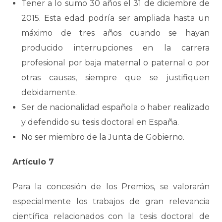
Tener a lo sumo 30 años el 31 de diciembre de
2015. Esta edad podría ser ampliada hasta un
máximo de tres años cuando se hayan
producido interrupciones en la carrera
profesional por baja maternal o paternal o por
otras causas, siempre que se justifiquen
debidamente.
Ser de nacionalidad española o haber realizado
y defendido su tesis doctoral en España.
No ser miembro de la Junta de Gobierno.
Artículo 7
Para la concesión de los Premios, se valorarán
especialmente los trabajos de gran relevancia
científica relacionados con la tesis doctoral de