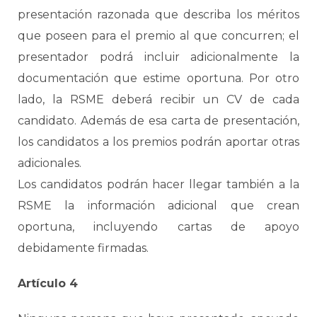
presentación razonada que describa los méritos
que poseen para el premio al que concurren; el
presentador podrá incluir adicionalmente la
documentación que estime oportuna. Por otro
lado, la RSME deberá recibir un CV de cada
candidato. Además de esa carta de presentación,
los candidatos a los premios podrán aportar otras
adicionales.
Los candidatos podrán hacer llegar también a la
RSME la información adicional que crean
oportuna, incluyendo cartas de apoyo
debidamente firmadas.
Artículo 4