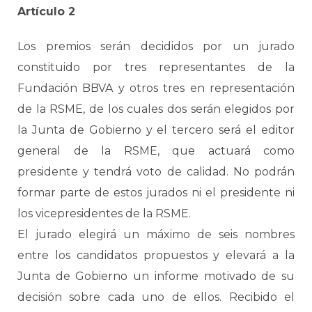
Artículo 2
Los premios serán decididos por un jurado
constituido por tres representantes de la
Fundación BBVA y otros tres en representación
de la RSME, de los cuales dos serán elegidos por
la Junta de Gobierno y el tercero será el editor
general de la RSME, que actuará como
presidente y tendrá voto de calidad. No podrán
formar parte de estos jurados ni el presidente ni
los vicepresidentes de la RSME.
El jurado elegirá un máximo de seis nombres
entre los candidatos propuestos y elevará a la
Junta de Gobierno un informe motivado de su
decisión sobre cada uno de ellos. Recibido el