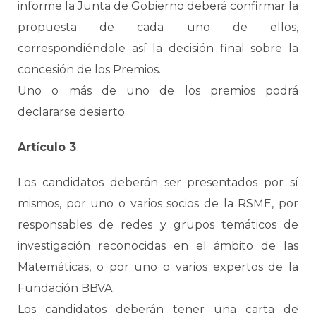
informe la Junta de Gobierno deberá confirmar la
propuesta de cada uno de ellos,
correspondiéndole así la decisión final sobre la
concesión de los Premios.
Uno o más de uno de los premios podrá
declararse desierto.
Artículo 3
Los candidatos deberán ser presentados por sí
mismos, por uno o varios socios de la RSME, por
responsables de redes y grupos temáticos de
investigación reconocidas en el ámbito de las
Matemáticas, o por uno o varios expertos de la
Fundación BBVA.
Los candidatos deberán tener una carta de