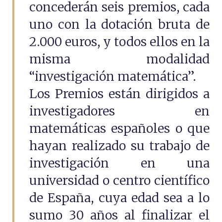
concederán seis premios, cada
uno con la dotación bruta de
2.000 euros, y todos ellos en la
misma modalidad
“investigación matemática”.
Los Premios están dirigidos a
investigadores en
matemáticas españoles o que
hayan realizado su trabajo de
investigación en una
universidad o centro científico
de España, cuya edad sea a lo
sumo 30 años al finalizar el