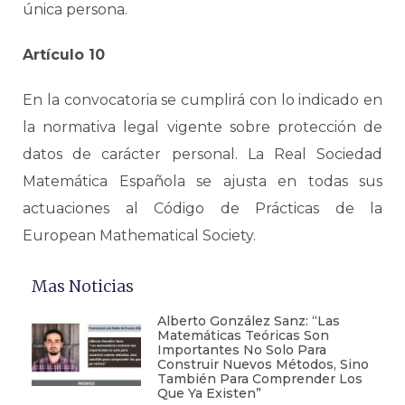
única persona.
Artículo 10
En la convocatoria se cumplirá con lo indicado en
la normativa legal vigente sobre protección de
datos de carácter personal. La Real Sociedad
Matemática Española se ajusta en todas sus
actuaciones al Código de Prácticas de la
European Mathematical Society.
Mas Noticias
Alberto González Sanz: “Las
Matemáticas Teóricas Son
Importantes No Solo Para
Construir Nuevos Métodos, Sino
También Para Comprender Los
Que Ya Existen”