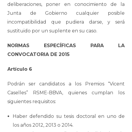
deliberaciones, poner en conocimiento de la
Junta de Gobierno cualquier posible
incompatibilidad que pudiera darse, y será
sustituido por un suplente en su caso.
NORMAS ESPECÍFICAS PARA LA
CONVOCATORIA DE 2015
Artículo 6
Podrán ser candidatos a los Premios “Vicent
Caselles” RSME-BBVA, quienes cumplan los
siguientes requisitos:
Haber defendido su tesis doctoral en uno de
los años 2012, 2013 o 2014.