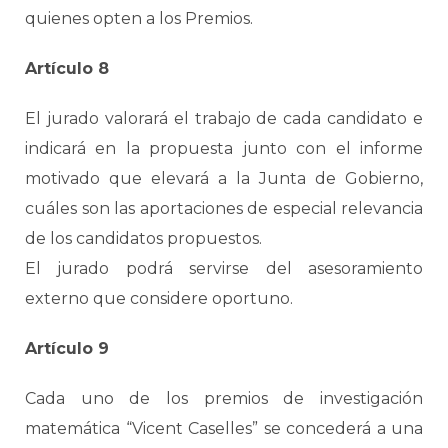
quienes opten a los Premios.
Artículo 8
El jurado valorará el trabajo de cada candidato e
indicará en la propuesta junto con el informe
motivado que elevará a la Junta de Gobierno,
cuáles son las aportaciones de especial relevancia
de los candidatos propuestos.
El jurado podrá servirse del asesoramiento
externo que considere oportuno.
Artículo 9
Cada uno de los premios de investigación
matemática “Vicent Caselles” se concederá a una