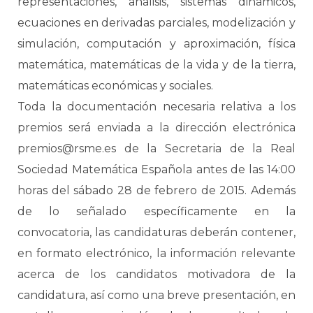
representaciones, análisis, sistemas dinámicos,
ecuaciones en derivadas parciales, modelización y
simulación, computación y aproximación, física
matemática, matemáticas de la vida y de la tierra,
matemáticas económicas y sociales.
Toda la documentación necesaria relativa a los
premios será enviada a la dirección electrónica
premios@rsme.es de la Secretaria de la Real
Sociedad Matemática Española antes de las 14:00
horas del sábado 28 de febrero de 2015. Además
de lo señalado específicamente en la
convocatoria, las candidaturas deberán contener,
en formato electrónico, la información relevante
acerca de los candidatos motivadora de la
candidatura, así como una breve presentación, en