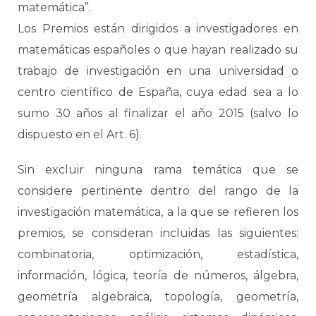
matemática”.
Los Premios están dirigidos a investigadores en
matemáticas españoles o que hayan realizado su
trabajo de investigación en una universidad o
centro científico de España, cuya edad sea a lo
sumo 30 años al finalizar el año 2015 (salvo lo
dispuesto en el Art. 6).
Sin excluir ninguna rama temática que se
considere pertinente dentro del rango de la
investigación matemática, a la que se refieren los
premios, se consideran incluidas las siguientes:
combinatoria, optimización, estadística,
información, lógica, teoría de números, álgebra,
geometría algebraica, topología, geometría,