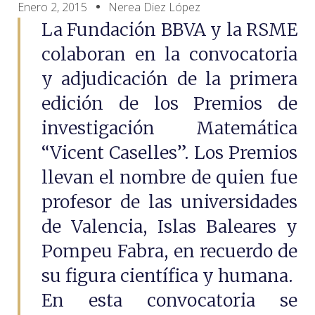
Enero 2, 2015
Nerea Diez López
La Fundación BBVA y la RSME
colaboran en la convocatoria
y adjudicación de la primera
edición de los Premios de
investigación Matemática
“Vicent Caselles”. Los Premios
llevan el nombre de quien fue
profesor de las universidades
de Valencia, Islas Baleares y
Pompeu Fabra, en recuerdo de
su figura científica y humana.
En esta convocatoria se