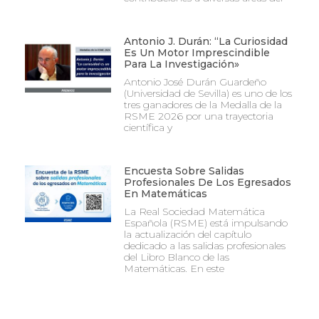
Antonio J. Durán: “La Curiosidad
Es Un Motor Imprescindible
Para La Investigación»
Antonio José Durán Guardeño
(Universidad de Sevilla) es uno de los
tres ganadores de la Medalla de la
RSME 2026 por una trayectoria
científica y
Encuesta Sobre Salidas
Profesionales De Los Egresados
En Matemáticas
La Real Sociedad Matemática
Española (RSME) está impulsando
la actualización del capítulo
dedicado a las salidas profesionales
del Libro Blanco de las
Matemáticas. En este