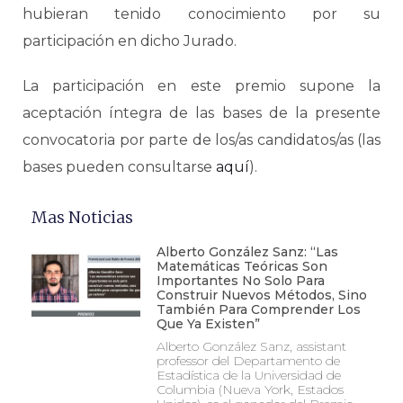
hubieran tenido conocimiento por su
participación en dicho Jurado.
La participación en este premio supone la
aceptación íntegra de las bases de la presente
convocatoria por parte de los/as candidatos/as (las
bases pueden consultarse
aquí
).
Mas Noticias
Alberto González Sanz: “Las
Matemáticas Teóricas Son
Importantes No Solo Para
Construir Nuevos Métodos, Sino
También Para Comprender Los
Que Ya Existen”
Alberto González Sanz, assistant
professor del Departamento de
Estadística de la Universidad de
Columbia (Nueva York, Estados