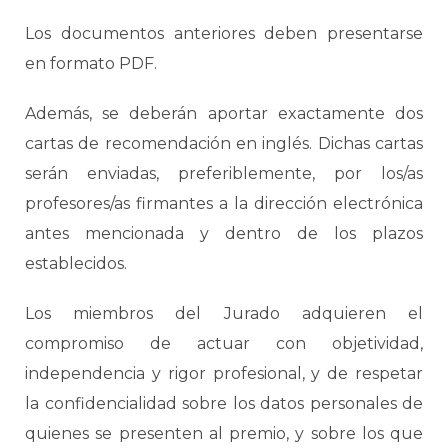
Los documentos anteriores deben presentarse
en formato PDF.
Además, se deberán aportar exactamente dos
cartas de recomendación en inglés. Dichas cartas
serán enviadas, preferiblemente, por los/as
profesores/as firmantes a la dirección electrónica
antes mencionada y dentro de los plazos
establecidos.
Los miembros del Jurado adquieren el
compromiso de actuar con objetividad,
independencia y rigor profesional, y de respetar
la confidencialidad sobre los datos personales de
quienes se presenten al premio, y sobre los que