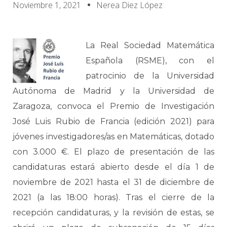
Noviembre 1, 2021
Nerea Diez López
La Real Sociedad Matemática
Española (RSME), con el
patrocinio de la Universidad
Autónoma de Madrid y la Universidad de
Zaragoza, convoca el Premio de Investigación
José Luis Rubio de Francia (edición 2021) para
jóvenes investigadores/as en Matemáticas, dotado
con 3.000 €. El plazo de presentación de las
candidaturas estará abierto desde el día 1 de
noviembre de 2021 hasta el 31 de diciembre de
2021 (a las 18:00 horas). Tras el cierre de la
recepción candidaturas, y la revisión de estas, se