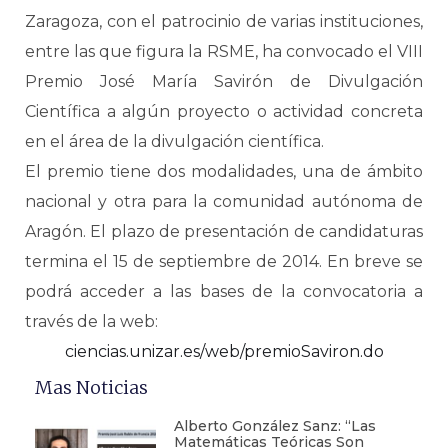
Zaragoza, con el patrocinio de varias instituciones,
entre las que figura la RSME, ha convocado el VIII
Premio José María Savirón de Divulgación
Científica a algún proyecto o actividad concreta
en el área de la divulgación científica.
El premio tiene dos modalidades, una de ámbito
nacional y otra para la comunidad autónoma de
Aragón. El plazo de presentación de candidaturas
termina el 15 de septiembre de 2014. En breve se
podrá acceder a las bases de la convocatoria a
través de la web:
ciencias.unizar.es/web/premioSaviron.do
Mas Noticias
Alberto González Sanz: “Las
Matemáticas Teóricas Son