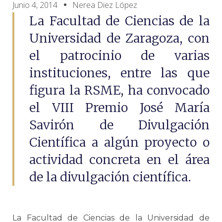
Junio 4, 2014
Nerea Diez López
La Facultad de Ciencias de la
Universidad de Zaragoza, con
el patrocinio de varias
instituciones, entre las que
figura la RSME, ha convocado
el VIII Premio José María
Savirón de Divulgación
Científica a algún proyecto o
actividad concreta en el área
de la divulgación científica.
La Facultad de Ciencias de la Universidad de