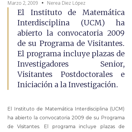
Marzo 2, 2009
Nerea Diez López
El Instituto de Matemática
Interdisciplina (UCM) ha
abierto la convocatoria 2009
de su Programa de Visitantes.
El programa incluye plazas de
Investigadores Senior,
Visitantes Postdoctorales e
Iniciación a la Investigación.
El Instituto de Matemática Interdisciplina (UCM)
ha abierto la convocatoria 2009 de su Programa
de Visitantes. El programa incluye plazas de