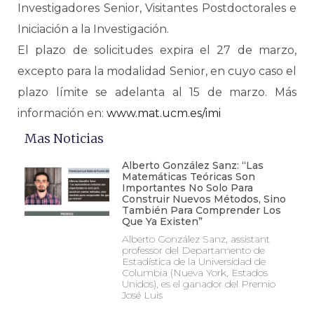
Investigadores Senior, Visitantes Postdoctorales e
Iniciación a la Investigación.
El plazo de solicitudes expira el 27 de marzo,
excepto para la modalidad Senior, en cuyo caso el
plazo límite se adelanta al 15 de marzo. Más
información en:
www.mat.ucm.es/imi
Mas Noticias
Alberto González Sanz: “Las
Matemáticas Teóricas Son
Importantes No Solo Para
Construir Nuevos Métodos, Sino
También Para Comprender Los
Que Ya Existen”
Alberto González Sanz, assistant
professor del Departamento de
Estadística de la Universidad de
Columbia (Nueva York, Estados
Unidos), es el ganador del Premio
José Luis