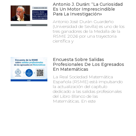
Antonio J. Durán: “La Curiosidad
Es Un Motor Imprescindible
Para La Investigación»
Antonio José Durán Guardeño
(Universidad de Sevilla) es uno de los
tres ganadores de la Medalla de la
RSME 2026 por una trayectoria
científica y
Encuesta Sobre Salidas
Profesionales De Los Egresados
En Matemáticas
La Real Sociedad Matemática
Española (RSME) está impulsando
la actualización del capítulo
dedicado a las salidas profesionales
del Libro Blanco de las
Matemáticas. En este