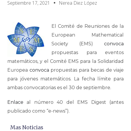
Septiembre 17, 2021
Nerea Diez López
El Comité de Reuniones de la
European Mathematical
Society (EMS)
convoca
propuestas para eventos
matemáticos, y el Comité EMS para la Solidaridad
Europea
convoca
propuestas para becas de viaje
para jóvenes matemáticos. La fecha límite para
ambas convocatorias es el 30 de septiembre.
Enlace
al número 40 del EMS Digest (antes
publicado como “e-news”).
Mas Noticias