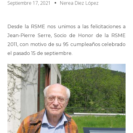
Septiembre 17, 2021
Nerea Diez López
Desde la RSME nos unimos a las felicitaciones a
Jean-Pierre Serre, Socio de Honor de la RSME
2011, con motivo de su 95 cumpleaños celebrado
el pasado 15 de septiembre.