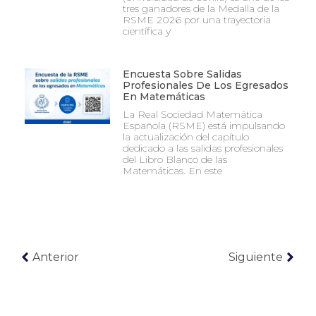
tres ganadores de la Medalla de la
RSME 2026 por una trayectoria
científica y
Encuesta Sobre Salidas
Profesionales De Los Egresados
En Matemáticas
La Real Sociedad Matemática
Española (RSME) está impulsando
la actualización del capítulo
dedicado a las salidas profesionales
del Libro Blanco de las
Matemáticas. En este
Anterior
Siguiente