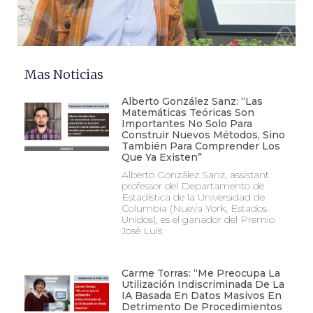
Mas Noticias
Alberto González Sanz: “Las
Matemáticas Teóricas Son
Importantes No Solo Para
Construir Nuevos Métodos, Sino
También Para Comprender Los
Que Ya Existen”
Alberto González Sanz, assistant
professor del Departamento de
Estadística de la Universidad de
Columbia (Nueva York, Estados
Unidos), es el ganador del Premio
José Luis
Carme Torras: “Me Preocupa La
Utilización Indiscriminada De La
IA Basada En Datos Masivos En
Detrimento De Procedimientos