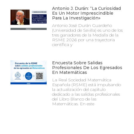
Antonio J. Durán: “La Curiosidad
Es Un Motor Imprescindible
Para La Investigación»
Antonio José Durán Guardeño
(Universidad de Sevilla) es uno de los
tres ganadores de la Medalla de la
RSME 2026 por una trayectoria
científica y
Encuesta Sobre Salidas
Profesionales De Los Egresados
En Matemáticas
La Real Sociedad Matemática
Española (RSME) está impulsando
la actualización del capítulo
dedicado a las salidas profesionales
del Libro Blanco de las
Matemáticas. En este