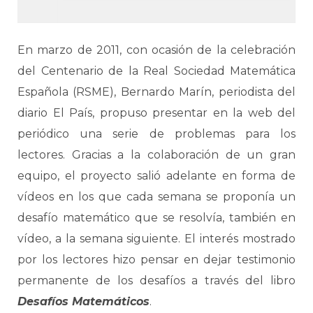
En marzo de 2011, con ocasión de la celebración
del Centenario de la Real Sociedad Matemática
Española (RSME), Bernardo Marín, periodista del
diario El País, propuso presentar en la web del
periódico una serie de problemas para los
lectores. Gracias a la colaboración de un gran
equipo, el proyecto salió adelante en forma de
vídeos en los que cada semana se proponía un
desafío matemático que se resolvía, también en
vídeo, a la semana siguiente. El interés mostrado
por los lectores hizo pensar en dejar testimonio
permanente de los desafíos a través del libro
Desafíos Matemáticos
.