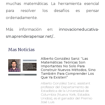
muchas matemáticas. La herramienta esencial
para resolver los desafíos es pensar
ordenadamente.
Más información en:
innovacioneducativa-
sm.aprenderapensar.net/…
Mas Noticias
Alberto González Sanz: “Las
Matemáticas Teóricas Son
Importantes No Solo Para
Construir Nuevos Métodos, Sino
También Para Comprender Los
Que Ya Existen”
Alberto González Sanz, assistant
professor del Departamento de
Estadística de la Universidad de
Columbia (Nueva York, Estados
Unidos), es el ganador del Premio
José Luis