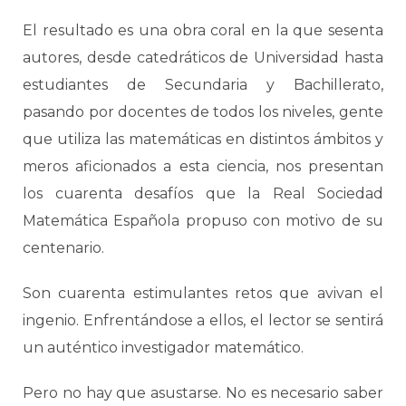
El resultado es una obra coral en la que sesenta
autores, desde catedráticos de Universidad hasta
estudiantes de Secundaria y Bachillerato,
pasando por docentes de todos los niveles, gente
que utiliza las matemáticas en distintos ámbitos y
meros aficionados a esta ciencia, nos presentan
los cuarenta desafíos que la Real Sociedad
Matemática Española propuso con motivo de su
centenario.
Son cuarenta estimulantes retos que avivan el
ingenio. Enfrentándose a ellos, el lector se sentirá
un auténtico investigador matemático.
Pero no hay que asustarse. No es necesario saber