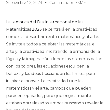
Septiembre 13, 2024
Comunicacion RSME
La
temática del Día Internacional de las
Matemáticas 2025
se centrará en la creatividad
común al descubrimiento matemático y al arte.
Se invita a todos a celebrar las matemáticas, el
arte y la creatividad, mostrando la armonía de la
lógica y la imaginación, donde los números bailan
con los colores, las ecuaciones esculpen la
belleza y las ideas trascienden los límites para
inspirar e innovar. La creatividad une las
matemáticas y el arte, campos que pueden
parecer separados, pero que originalmente
estaban entrelazados, ambos buscando revelar la