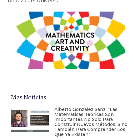
belleza del universo.
Mas Noticias
Alberto González Sanz: “Las
Matemáticas Teóricas Son
Importantes No Solo Para
Construir Nuevos Métodos, Sino
También Para Comprender Los
Que Ya Existen”