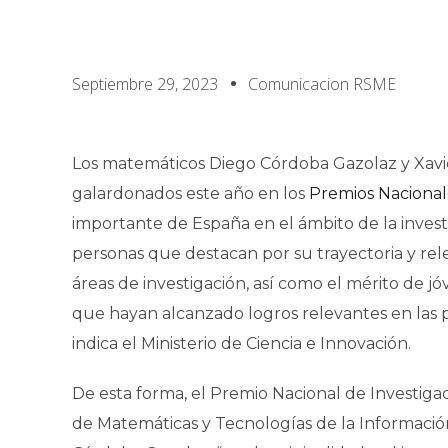
Septiembre 29, 2023
Comunicacion RSME
Los matemáticos Diego Córdoba Gazolaz y Xavie
galardonados este año en los
Premios Nacional
importante de España en el ámbito de la investi
personas que destacan por su trayectoria y rele
áreas de investigación, así como el mérito de 
que hayan alcanzado logros relevantes en las p
indica el Ministerio de Ciencia e Innovación.
De esta forma, el Premio Nacional de Investigac
de Matemáticas y Tecnologías de la Información