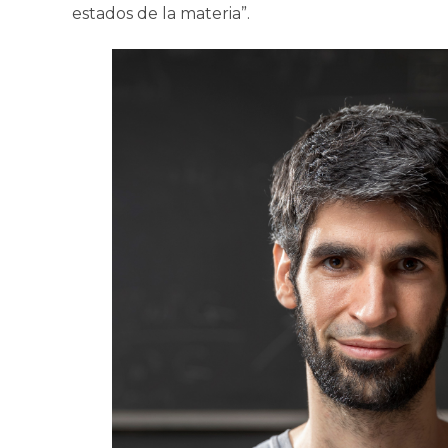
estados de la materia”.