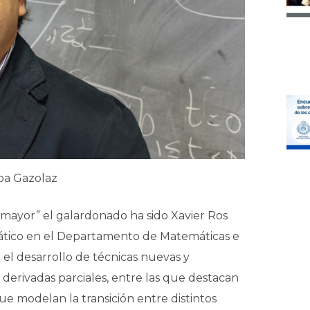
ba Gazolaz
amayor” el galardonado ha sido Xavier Ros
rático en el Departamento de Matemáticas e
 el desarrollo de técnicas nuevas y
derivadas parciales, entre las que destacan
ue modelan la transición entre distintos