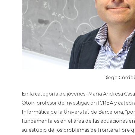
Diego Córdo
En la categoría de jóvenes “María Andresa Cas
Oton, profesor de investigación ICREA y cated
Informática de la Universitat de Barcelona, “por
fundamentales en el área de las ecuaciones en 
su estudio de los problemas de frontera libre q