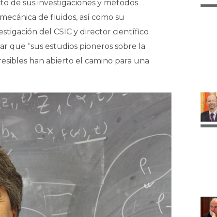
cto de sus investigaciones y métodos
 mecánica de fluidos, así como su
estigación del CSIC y director científico
ar que “sus estudios pioneros sobre la
esibles han abierto el camino para una