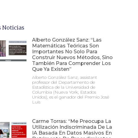
 Noticias
Alberto González Sanz: “Las
Matemáticas Teóricas Son
Importantes No Solo Para
Construir Nuevos Métodos, Sino
También Para Comprender Los
Que Ya Existen”
Alberto González Sanz, assistant
professor del Departamento de
Estadística de la Universidad de
Columbia (Nueva York, Estados
Unidos), es el ganador del Premio José
Luis
Carme Torras: “Me Preocupa La
Utilización Indiscriminada De La
IA Basada En Datos Masivos En