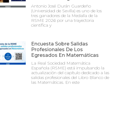
Antonio José Durán Guardeño
(Universidad de Sevilla) es uno de los
tres ganadores de la Medalla de la
RSME 2026 por una trayectoria
científica y
Encuesta Sobre Salidas
Profesionales De Los
Egresados En Matemáticas
La Real Sociedad Matemática
Española (RSME) está impulsando la
actualización del capítulo dedicado a las
salidas profesionales del Libro Blanco de
las Matemáticas. En este