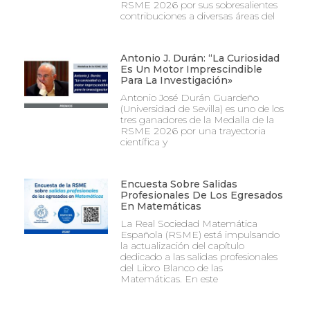
RSME 2026 por sus sobresalientes
contribuciones a diversas áreas del
Antonio J. Durán: “La Curiosidad
Es Un Motor Imprescindible
Para La Investigación»
Antonio José Durán Guardeño
(Universidad de Sevilla) es uno de los
tres ganadores de la Medalla de la
RSME 2026 por una trayectoria
científica y
Encuesta Sobre Salidas
Profesionales De Los Egresados
En Matemáticas
La Real Sociedad Matemática
Española (RSME) está impulsando
la actualización del capítulo
dedicado a las salidas profesionales
del Libro Blanco de las
Matemáticas. En este