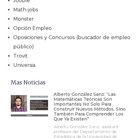
Jooble
Math-jobs
Monster
Opción Empleo
Oposiciones y Concursos (buscador de empleo
público)
Trovit
Universia
Mas Noticias
Alberto González Sanz: “Las
Matemáticas Teóricas Son
Importantes No Solo Para
Construir Nuevos Métodos, Sino
También Para Comprender Los
Que Ya Existen”
Alberto González Sanz, assistant
professor del Departamento de
Estadística de la Universidad de