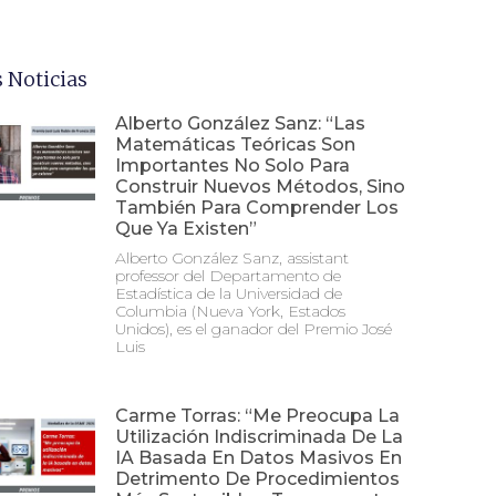
 Noticias
Alberto González Sanz: “Las
Matemáticas Teóricas Son
Importantes No Solo Para
Construir Nuevos Métodos, Sino
También Para Comprender Los
Que Ya Existen”
Alberto González Sanz, assistant
professor del Departamento de
Estadística de la Universidad de
Columbia (Nueva York, Estados
Unidos), es el ganador del Premio José
Luis
Carme Torras: “Me Preocupa La
Utilización Indiscriminada De La
IA Basada En Datos Masivos En
Detrimento De Procedimientos