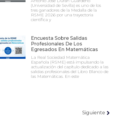
Antonio José Durán Guardeño
(Universidad de Sevilla) es uno de los
tres ganadores de la Medalla de la
RSME 2026 por una trayectoria
científica y
Encuesta Sobre Salidas
Profesionales De Los
Egresados En Matemáticas
La Real Sociedad Matemática
Española (RSME) está impulsando la
actualización del capítulo dedicado a las
salidas profesionales del Libro Blanco de
las Matemáticas. En este
Siguiente