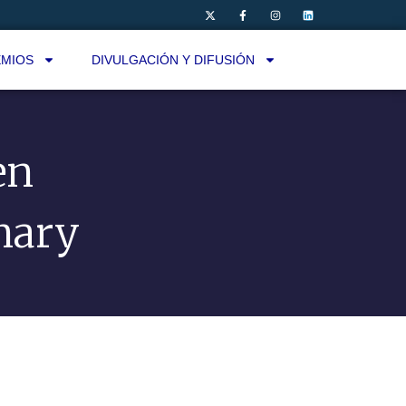
MIOS
DIVULGACIÓN Y DIFUSIÓN
en
nary