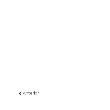
Anterior