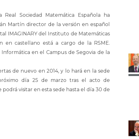
a Real Sociedad Matemática Española ha
án Martín director de la versión en español
rtal IMAGINARY del Instituto de Matemáticas
n en castellano está a cargo de la RSME.
a Informática en el Campus de Segovia de la
tas de nuevo en 2014, y lo hará en la sede
próximo día 25 de marzo tras el acto de
 podrá visitar en esta sede hasta el día 30 de