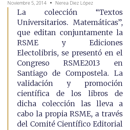
Noviembre 5, 2014
Nerea Diez López
La colección “Textos
Universitarios. Matemáticas”,
que editan conjuntamente la
RSME y Ediciones
Electolibris, se presentó en el
Congreso RSME2013 en
Santiago de Compostela. La
validación y promoción
científica de los libros de
dicha colección las lleva a
cabo la propia RSME, a través
del Comité Científico Editorial