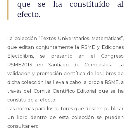
que se ha constituido al
efecto.
La colección “Textos Universitarios. Matemáticas”,
que editan conjuntamente la RSME y Ediciones
Electolibris, se presentó en el Congreso
RSME2013 en Santiago de Compostela. La
validación y promoción científica de los libros de
dicha colección las lleva a cabo la propia RSME, a
través del Comité Científico Editorial que se ha
constituido al efecto.
Las normas para los autores que deseen publicar
un libro dentro de esta colección se pueden
consultar en: