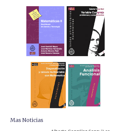
Mas Noticias