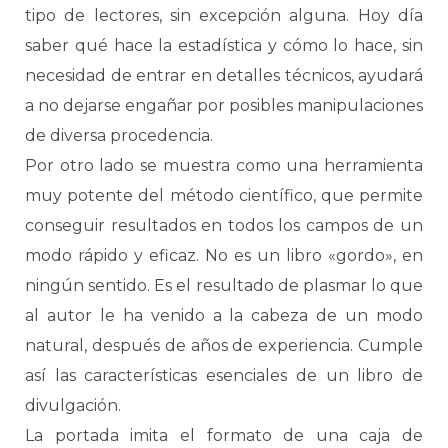
tipo de lectores, sin excepción alguna. Hoy día
saber qué hace la estadística y cómo lo hace, sin
necesidad de entrar en detalles técnicos, ayudará
a no dejarse engañar por posibles manipulaciones
de diversa procedencia.
Por otro lado se muestra como una herramienta
muy potente del método científico, que permite
conseguir resultados en todos los campos de un
modo rápido y eficaz. No es un libro «gordo», en
ningún sentido. Es el resultado de plasmar lo que
al autor le ha venido a la cabeza de un modo
natural, después de años de experiencia. Cumple
así las características esenciales de un libro de
divulgación.
La portada imita el formato de una caja de