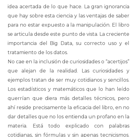
idea acertada de lo que hace. La gran ignorancia
que hay sobre esta ciencia y las ventajas de saber
para no estar expuesto a la manipulación. El libro
se articula desde este punto de vista. La creciente
importancia del Big Data, su correcto uso y el
tratamiento de los datos.
No cae en la inclusión de curiosidades o “acertijos”
que alejan de la realidad. Las curiosidades y
ejemplos tratan de ser muy cotidianos y sencillos.
Los estadísticos y matemáticos que lo han leído
querrían que diera más detalles técnicos, pero
ahí reside precisamente la eficacia del libro, en no
dar detalles que no los entienda un profano en la
materia. Está todo explicado con palabras
cotidianas, sin fórmulas y sin apenas tecnicismos.