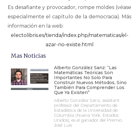
Es desafiante y provocador, rompe moldes (véase
especialmente el capítulo de la democracia). Más
información en la web:
electolibris.es/tienda/index.php/matematicas/el-
azar-no-existe.html
Mas Noticias
Alberto González Sanz: “Las
Matemáticas Teóricas Son
Importantes No Solo Para
Construir Nuevos Métodos, Sino
También Para Comprender Los
Que Ya Existen”
Alberto González Sanz, assistant
professor del Departamento de
Estadística de la Universidad de
Columbia (Nueva York, Estados
Unidos), es el ganador del Premio
José Luis