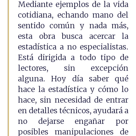
Mediante ejemplos de la vida
cotidiana, echando mano del
sentido común y nada más,
esta obra busca acercar la
estadística a no especialistas.
Está dirigida a todo tipo de
lectores, sin excepción
alguna. Hoy día saber qué
hace la estadística y cómo lo
hace, sin necesidad de entrar
en detalles técnicos, ayudará a
no dejarse engañar por
posibles manipulaciones de