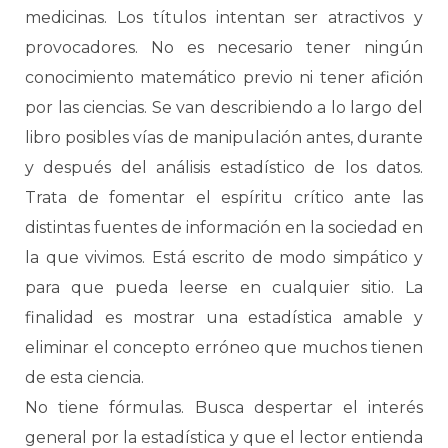
medicinas. Los títulos intentan ser atractivos y
provocadores. No es necesario tener ningún
conocimiento matemático previo ni tener afición
por las ciencias. Se van describiendo a lo largo del
libro posibles vías de manipulación antes, durante
y después del análisis estadístico de los datos.
Trata de fomentar el espíritu crítico ante las
distintas fuentes de información en la sociedad en
la que vivimos. Está escrito de modo simpático y
para que pueda leerse en cualquier sitio. La
finalidad es mostrar una estadística amable y
eliminar el concepto erróneo que muchos tienen
de esta ciencia.
No tiene fórmulas. Busca despertar el interés
general por la estadística y que el lector entienda