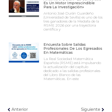
Es Un Motor Imprescindible
Para La Investigación»
Antonio José Durán Guardeño
(Universidad de Sevilla) es uno de los
tres ganadores de la Medalla de la
RSME 2026 por una trayectoria
científica y
Encuesta Sobre Salidas
Profesionales De Los Egresados
En Matemáticas
La Real Sociedad Matemática
Española (RSME) está impulsando
la actualización del capítulo
dedicado a las salidas profesionales
del Libro Blanco de las
Matemáticas. En este
Anterior
Siguiente