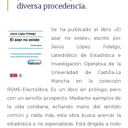
diversa procedencia.
Se ha publicado el libro «El
azar no existe», escrito por
Jesús López Fidalgo,
catedrático de Estadística e
Investigación Operativa de la
Universidad de Castilla-La
Mancha en la colección
RSME-Electolibris. Es un libro sin prólogo, pero
con un sencillo prospecto. Mediante ejemplos de
la vida cotidiana, echando mano del sentido
común y nada más, esta obra busca acercar la
estadística a no especialistas. Está dirigida a todo