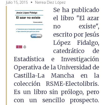
Julio 15, 2015
Nerea Diez López
Se ha publicado
el libro "El azar
no existe",
escrito por Jesús
López Fidalgo,
catedrático de
Estadística e Investigación
Operativa de la Universidad de
Castilla-La Mancha en la
colección RSME-Electolibris.
Es un libro sin prólogo, pero
con un sencillo prospecto.