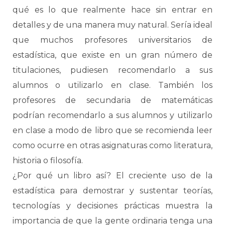
qué es lo que realmente hace sin entrar en
detalles y de una manera muy natural. Sería ideal
que muchos profesores universitarios de
estadística, que existe en un gran número de
titulaciones, pudiesen recomendarlo a sus
alumnos o utilizarlo en clase. También los
profesores de secundaria de matemáticas
podrían recomendarlo a sus alumnos y utilizarlo
en clase a modo de libro que se recomienda leer
como ocurre en otras asignaturas como literatura,
historia o filosofía.
¿Por qué un libro así? El creciente uso de la
estadística para demostrar y sustentar teorías,
tecnologías y decisiones prácticas muestra la
importancia de que la gente ordinaria tenga una