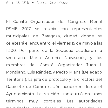
Abril 20, 2016
Nerea Diez López
El Comité Organizador del Congreso Bienal
RSME 2017 se reunió con representantes
municipales de Zaragoza, ciudad donde se
celebrará el encuentro, el viernes 15 de mayo a las
12:00. Por parte de la Sociedad acudieron la
secretaria, María Antonia Navascués, y los
miembros del Comité Organizador Juan I.
Montijano, Luis Rández, y Pedro Miana (Delegado
Territorial). La jefa de protocolo y la directora del
Gabinete de Comunicación acudieron desde el
Ayuntamiento. La reunión transcurrió en unos
términos muy cordiales. Las autoridades