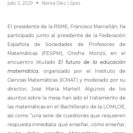
Julio 3, 2020
Nerea Diez López
El presidente de la RSME, Francisco Marcellán, ha
participado junto al presidente de la Federación
Española de Sociedades de Profesores de
Matemáticas (FESPM), Onofre Monzó, en el
encuentro titulado
El futuro de la educación
matemática
, organizado por el Instituto de
Ciencias Matemáticas (ICMAT) y moderado por su
director, José María Martell. Algunos de los
asuntos sobre la mesa han sido el tratamiento de
las matemáticas en el Bachillerato de la LOMLOE,
así como “una serie de cuestiones que requieren
respuesta inmediata: qué enseñar, cómo enseñar,