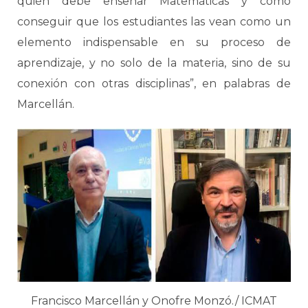
quién debe enseñar Matemáticas y cómo
conseguir que los estudiantes las vean como un
elemento indispensable en su proceso de
aprendizaje, y no solo de la materia, sino de su
conexión con otras disciplinas”, en palabras de
Marcellán.
Francisco Marcellán y Onofre Monzó./ ICMAT