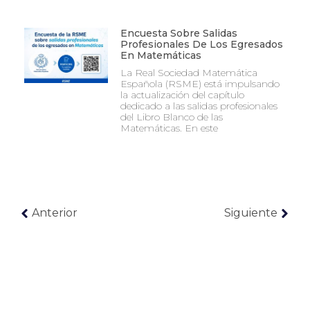
Encuesta Sobre Salidas
Profesionales De Los Egresados
En Matemáticas
La Real Sociedad Matemática
Española (RSME) está impulsando
la actualización del capítulo
dedicado a las salidas profesionales
del Libro Blanco de las
Matemáticas. En este
Anterior
Siguiente