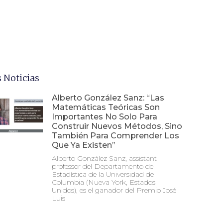
 Noticias
Alberto González Sanz: “Las
Matemáticas Teóricas Son
Importantes No Solo Para
Construir Nuevos Métodos, Sino
También Para Comprender Los
Que Ya Existen”
Alberto González Sanz, assistant
professor del Departamento de
Estadística de la Universidad de
Columbia (Nueva York, Estados
Unidos), es el ganador del Premio José
Luis