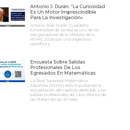
Antonio J. Durán: “La Curiosidad
Es Un Motor Imprescindible
Para La Investigación»
Antonio José Durán Guardeño
(Universidad de Sevilla) es uno de los
tres ganadores de la Medalla de la
RSME 2026 por una trayectoria
científica y
Encuesta Sobre Salidas
Profesionales De Los
Egresados En Matemáticas
La Real Sociedad Matemática
Española (RSME) está impulsando la
actualización del capítulo dedicado a las
salidas profesionales del Libro Blanco de
las Matemáticas. En este