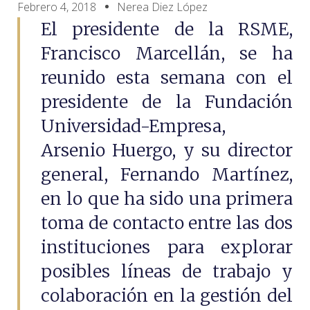
Febrero 4, 2018
Nerea Diez López
El presidente de la RSME,
Francisco Marcellán, se ha
reunido esta semana con el
presidente de la Fundación
Universidad-Empresa,
Arsenio Huergo, y su director
general, Fernando Martínez,
en lo que ha sido una primera
toma de contacto entre las dos
instituciones para explorar
posibles líneas de trabajo y
colaboración en la gestión del