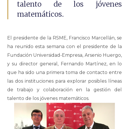
talento de los jóvenes
matemáticos.
El presidente de la RSME, Francisco Marcellán, se
ha reunido esta semana con el presidente de la
Fundación Universidad-Empresa, Arsenio Huergo,
y su director general, Fernando Martínez, en lo
que ha sido una primera toma de contacto entre
las dos instituciones para explorar posibles líneas
de trabajo y colaboración en la gestión del
talento de los jóvenes matemáticos.