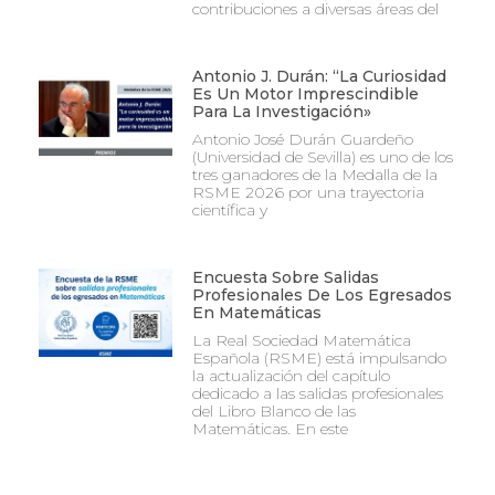
contribuciones a diversas áreas del
Antonio J. Durán: “La Curiosidad
Es Un Motor Imprescindible
Para La Investigación»
Antonio José Durán Guardeño
(Universidad de Sevilla) es uno de los
tres ganadores de la Medalla de la
RSME 2026 por una trayectoria
científica y
Encuesta Sobre Salidas
Profesionales De Los Egresados
En Matemáticas
La Real Sociedad Matemática
Española (RSME) está impulsando
la actualización del capítulo
dedicado a las salidas profesionales
del Libro Blanco de las
Matemáticas. En este