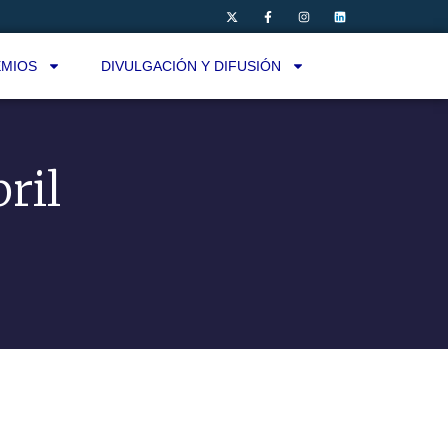
MIOS
DIVULGACIÓN Y DIFUSIÓN
ril