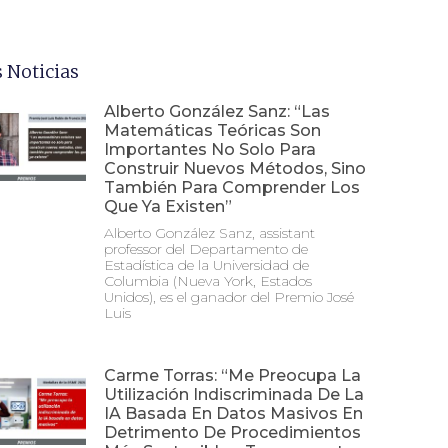
 Noticias
Alberto González Sanz: “Las
Matemáticas Teóricas Son
Importantes No Solo Para
Construir Nuevos Métodos, Sino
También Para Comprender Los
Que Ya Existen”
Alberto González Sanz, assistant
professor del Departamento de
Estadística de la Universidad de
Columbia (Nueva York, Estados
Unidos), es el ganador del Premio José
Luis
Carme Torras: “Me Preocupa La
Utilización Indiscriminada De La
IA Basada En Datos Masivos En
Detrimento De Procedimientos