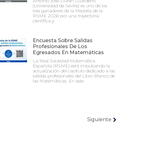
Antonio José Durán Guardeño
(Universidad de Sevilla) es uno de los
tres ganadores de la Medalla de la
RSME 2026 por una trayectoria
científica y
Encuesta Sobre Salidas
Profesionales De Los
Egresados En Matemáticas
La Real Sociedad Matemática
Española (RSME) está impulsando la
actualización del capítulo dedicado a las
salidas profesionales del Libro Blanco de
las Matemáticas. En este
Siguiente