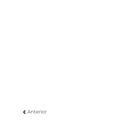
Anterior