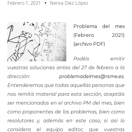
Febrero 1, 2021
Nerea Diez López
Problema del mes
(Febrero 2021)
(archivo PDF)
Podéis emitir
vuestras soluciones antes del 27 de febrero a la
dirección:
problemadelmes@rsme.es
.
Entenderemos que todas aquellas personas que
nos remitís material para esta sección, aceptáis
ser mencionados en el archivo PM del mes, bien
como proponentes de los problemas, bien como
resolutores y, además en este caso, si así lo
considera el equipo editor, que vuestras