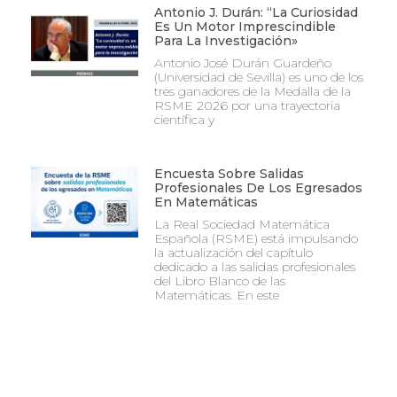
Antonio J. Durán: “La Curiosidad
Es Un Motor Imprescindible
Para La Investigación»
Antonio José Durán Guardeño
(Universidad de Sevilla) es uno de los
tres ganadores de la Medalla de la
RSME 2026 por una trayectoria
científica y
Encuesta Sobre Salidas
Profesionales De Los Egresados
En Matemáticas
La Real Sociedad Matemática
Española (RSME) está impulsando
la actualización del capítulo
dedicado a las salidas profesionales
del Libro Blanco de las
Matemáticas. En este