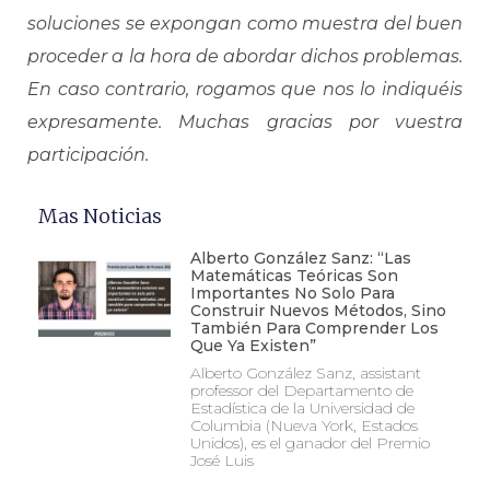
soluciones se expongan como muestra del buen
proceder a la hora de abordar dichos problemas.
En caso contrario, rogamos que nos lo indiquéis
expresamente. Muchas gracias por vuestra
participación.
Mas Noticias
Alberto González Sanz: “Las
Matemáticas Teóricas Son
Importantes No Solo Para
Construir Nuevos Métodos, Sino
También Para Comprender Los
Que Ya Existen”
Alberto González Sanz, assistant
professor del Departamento de
Estadística de la Universidad de
Columbia (Nueva York, Estados
Unidos), es el ganador del Premio
José Luis