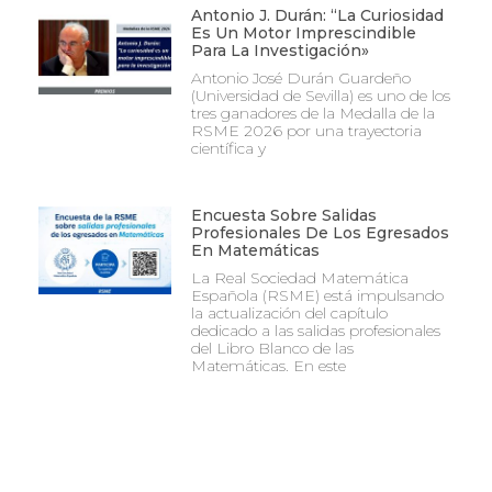
Antonio J. Durán: “La Curiosidad
Es Un Motor Imprescindible
Para La Investigación»
Antonio José Durán Guardeño
(Universidad de Sevilla) es uno de los
tres ganadores de la Medalla de la
RSME 2026 por una trayectoria
científica y
Encuesta Sobre Salidas
Profesionales De Los Egresados
En Matemáticas
La Real Sociedad Matemática
Española (RSME) está impulsando
la actualización del capítulo
dedicado a las salidas profesionales
del Libro Blanco de las
Matemáticas. En este