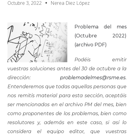
Octubre 3, 2022
Nerea Diez López
Problema del mes
(Octubre 2022)
(archivo PDF)
Podéis emitir
vuestras soluciones antes del 30 de octubre a la
dirección:
problemadelmes@rsme.es
.
Entenderemos que todas aquellas personas que
nos remitís material para esta sección, aceptáis
ser mencionados en el archivo PM del mes, bien
como proponentes de los problemas, bien como
resolutores y, además en este caso, si así lo
considera el equipo editor, que vuestras