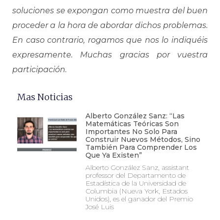
soluciones se expongan como muestra del buen
proceder a la hora de abordar dichos problemas.
En caso contrario, rogamos que nos lo indiquéis
expresamente. Muchas gracias por vuestra
participación.
Mas Noticias
Alberto González Sanz: “Las
Matemáticas Teóricas Son
Importantes No Solo Para
Construir Nuevos Métodos, Sino
También Para Comprender Los
Que Ya Existen”
Alberto González Sanz, assistant
professor del Departamento de
Estadística de la Universidad de
Columbia (Nueva York, Estados
Unidos), es el ganador del Premio
José Luis