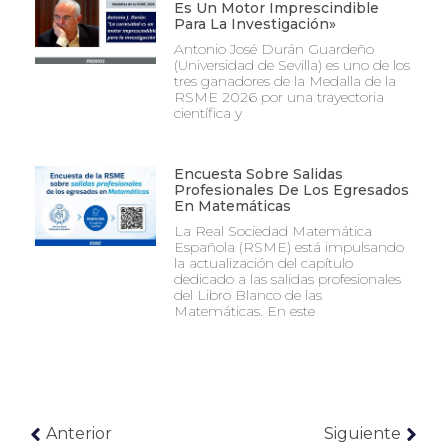
Es Un Motor Imprescindible
Para La Investigación»
Antonio José Durán Guardeño
(Universidad de Sevilla) es uno de los
tres ganadores de la Medalla de la
RSME 2026 por una trayectoria
científica y
Encuesta Sobre Salidas
Profesionales De Los Egresados
En Matemáticas
La Real Sociedad Matemática
Española (RSME) está impulsando
la actualización del capítulo
dedicado a las salidas profesionales
del Libro Blanco de las
Matemáticas. En este
Anterior
Siguiente