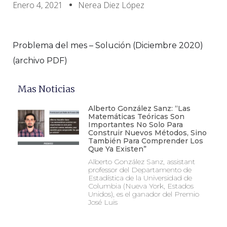
Enero 4, 2021
Nerea Diez López
Problema del mes – Solución (Diciembre 2020)
(archivo PDF)
Mas Noticias
Alberto González Sanz: “Las
Matemáticas Teóricas Son
Importantes No Solo Para
Construir Nuevos Métodos, Sino
También Para Comprender Los
Que Ya Existen”
Alberto González Sanz, assistant
professor del Departamento de
Estadística de la Universidad de
Columbia (Nueva York, Estados
Unidos), es el ganador del Premio
José Luis