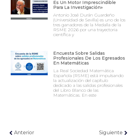
Es Un Motor Imprescindible
Para La Investigación»
Antonio José Durán Guardeño
(Universidad de Sevilla) es uno de los
tres ganadores de la Medalla de la
RSME 2026 por una trayectoria
científica y
Encuesta Sobre Salidas
Profesionales De Los Egresados
En Matemáticas
La Real Sociedad Matemática
Española (RSME) está impulsando
la actualización del capítulo
dedicado a las salidas profesionales
del Libro Blanco de las
Matemáticas. En este
Anterior
Siguiente