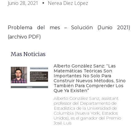
Junio 28, 2021
Nerea Diez López
Problema del mes – Solución (Junio 2021)
(archivo PDF)
Mas Noticias
Alberto González Sanz: “Las
Matemáticas Teóricas Son
Importantes No Solo Para
Construir Nuevos Métodos, Sino
También Para Comprender Los
Que Ya Existen”
Alberto González Sanz, assistant
professor del Departamento de
Estadística de la Universidad de
Columbia (Nueva York, Estados
Unidos), es el ganador del Premio
José Luis