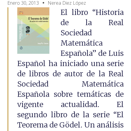
Enero 30, 2013
Nerea Diez López
El libro “Historia
de la Real
Sociedad
Matemática
Española” de Luis
Español ha iniciado una serie
de libros de autor de la Real
Sociedad Matemática
Española sobre temáticas de
vigente actualidad. El
segundo libro de la serie “El
Teorema de Gödel. Un análisis