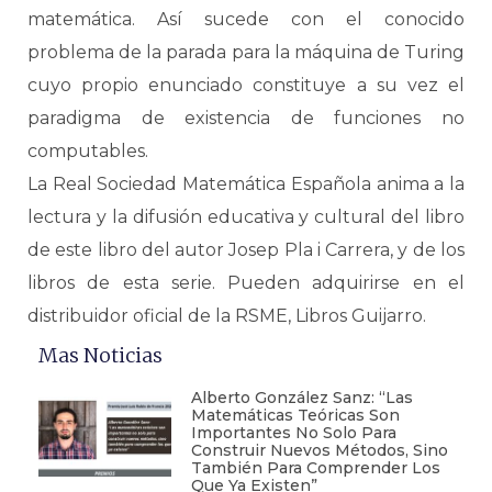
matemática. Así sucede con el conocido
problema de la parada para la máquina de Turing
cuyo propio enunciado constituye a su vez el
paradigma de existencia de funciones no
computables.
La Real Sociedad Matemática Española anima a la
lectura y la difusión educativa y cultural del libro
de este libro del autor Josep Pla i Carrera, y de los
libros de esta serie. Pueden adquirirse en el
distribuidor oficial de la RSME, Libros Guijarro.
Mas Noticias
Alberto González Sanz: “Las
Matemáticas Teóricas Son
Importantes No Solo Para
Construir Nuevos Métodos, Sino
También Para Comprender Los
Que Ya Existen”