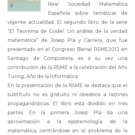
Real Sociedad Matemática
Española sobre temáticas de
vigente actualidad. El segundo libro de la serie
“El Teorema de Gödel. Un análisis de la verdad
matemática” de Josep Pla y Carrera, que fue
presentado en el Congreso Bienal RSME2013 en
Santiago de Compostela, es a su vez una
contribución de la RSME a la celebración del Año
Turing, Año de la Informática.
En la presentación de la RSME se destaca que el
subtítulo no es gratuito ni obedece a razones
propagandísticas. El libro está dividido en tres
partes. En la primera Josep Pla da una
aproximación a la epistemología de la
matemática, centrándose en el problema de la