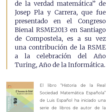
de la verdad matemática” de
Josep Pla y Carrera, que fue
presentado en el Congreso
Bienal RSME2013 en Santiago
de Compostela, es a su vez
una contribución de la RSME
a la celebración del Año
Turing, Año de la Informática.
El libro “Historia de la Real
Sociedad Matemática Española”
de Luis Español ha iniciado una
serie de libros de autor de la