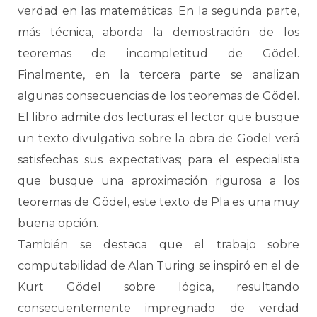
verdad en las matemáticas. En la segunda parte,
más técnica, aborda la demostración de los
teoremas de incompletitud de Gödel.
Finalmente, en la tercera parte se analizan
algunas consecuencias de los teoremas de Gödel.
El libro admite dos lecturas: el lector que busque
un texto divulgativo sobre la obra de Gödel verá
satisfechas sus expectativas; para el especialista
que busque una aproximación rigurosa a los
teoremas de Gödel, este texto de Pla es una muy
buena opción.
También se destaca que el trabajo sobre
computabilidad de Alan Turing se inspiró en el de
Kurt Gödel sobre lógica, resultando
consecuentemente impregnado de verdad