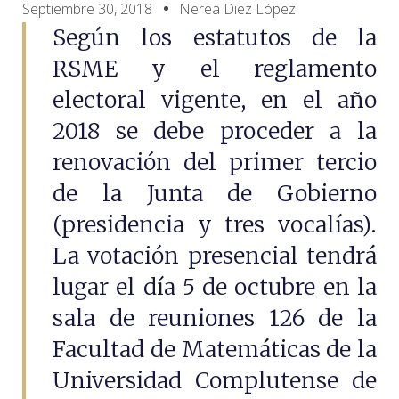
Septiembre 30, 2018
Nerea Diez López
Según los estatutos de la
RSME y el reglamento
electoral vigente, en el año
2018 se debe proceder a la
renovación del primer tercio
de la Junta de Gobierno
(presidencia y tres vocalías).
La votación presencial tendrá
lugar el día 5 de octubre en la
sala de reuniones 126 de la
Facultad de Matemáticas de la
Universidad Complutense de