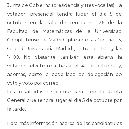
Junta de Gobierno (presidencia y tres vocalías). La
votación presencial tendrá lugar el día 5 de
octubre en la sala de reuniones 126 de la
Facultad de Matemáticas de la Universidad
Complutense de Madrid (plaza de las Ciencias, 3,
Ciudad Universitaria, Madrid), entre las 11:00 y las
14:00. No obstante, también está abierta la
votación electrónica hasta el 4 de octubre y,
además, existe la posibilidad de delegación de
voto y voto por correo.
Los resultados se comunicarán en la Junta
General que tendrá lugar el día 5 de octubre por
la tarde.
Para más información acerca de las candidaturas