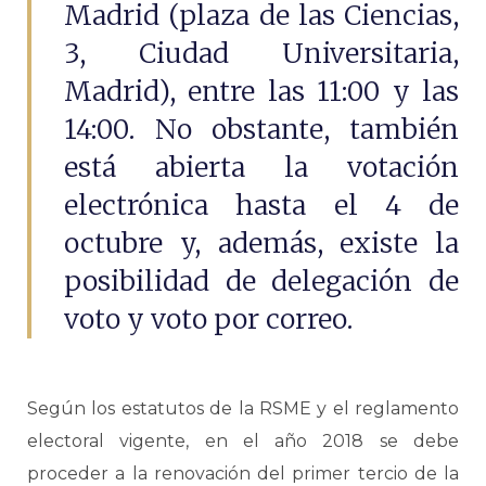
Madrid (plaza de las Ciencias,
3, Ciudad Universitaria,
Madrid), entre las 11:00 y las
14:00. No obstante, también
está abierta la votación
electrónica hasta el 4 de
octubre y, además, existe la
posibilidad de delegación de
voto y voto por correo.
Según los estatutos de la RSME y el reglamento
electoral vigente, en el año 2018 se debe
proceder a la renovación del primer tercio de la