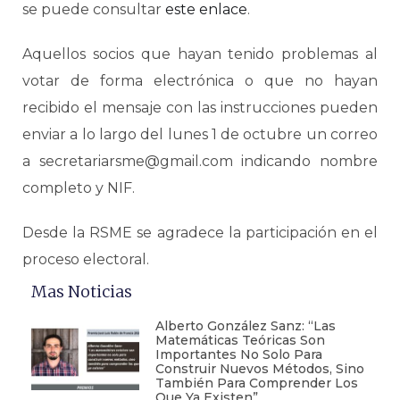
se puede consultar
este enlace
.
Aquellos socios que hayan tenido problemas al
votar de forma electrónica o que no hayan
recibido el mensaje con las instrucciones pueden
enviar a lo largo del lunes 1 de octubre un correo
a secretariarsme@gmail.com indicando nombre
completo y NIF.
Desde la RSME se agradece la participación en el
proceso electoral.
Mas Noticias
Alberto González Sanz: “Las
Matemáticas Teóricas Son
Importantes No Solo Para
Construir Nuevos Métodos, Sino
También Para Comprender Los
Que Ya Existen”