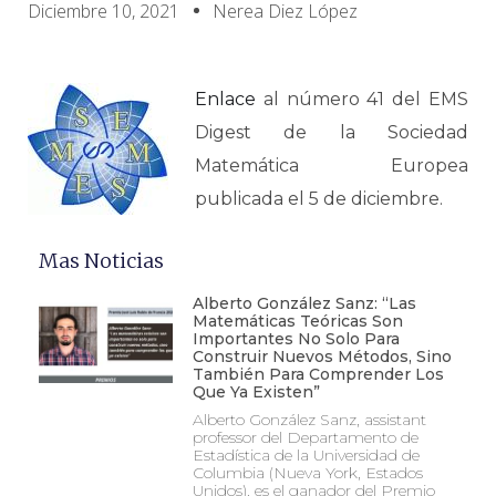
Diciembre 10, 2021
Nerea Diez López
Enlace
al número 41 del EMS
Digest de la Sociedad
Matemática Europea
publicada el 5 de diciembre.
Mas Noticias
Alberto González Sanz: “Las
Matemáticas Teóricas Son
Importantes No Solo Para
Construir Nuevos Métodos, Sino
También Para Comprender Los
Que Ya Existen”
Alberto González Sanz, assistant
professor del Departamento de
Estadística de la Universidad de
Columbia (Nueva York, Estados
Unidos), es el ganador del Premio