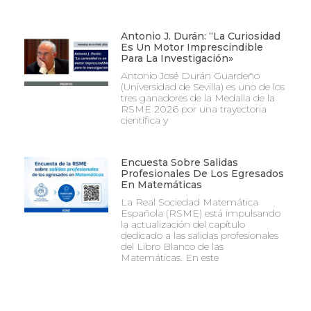
Antonio J. Durán: “La Curiosidad
Es Un Motor Imprescindible
Para La Investigación»
Antonio José Durán Guardeño
(Universidad de Sevilla) es uno de los
tres ganadores de la Medalla de la
RSME 2026 por una trayectoria
científica y
Encuesta Sobre Salidas
Profesionales De Los Egresados
En Matemáticas
La Real Sociedad Matemática
Española (RSME) está impulsando
la actualización del capítulo
dedicado a las salidas profesionales
del Libro Blanco de las
Matemáticas. En este