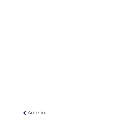
Anterior