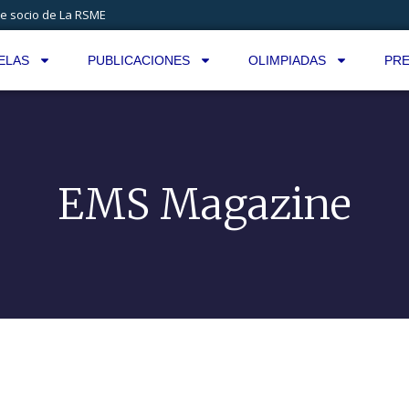
e socio de La RSME
ELAS
PUBLICACIONES
OLIMPIADAS
PRE
EMS Magazine