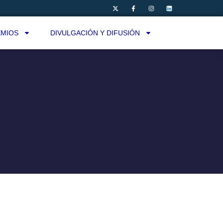
MIOS
DIVULGACIÓN Y DIFUSIÓN