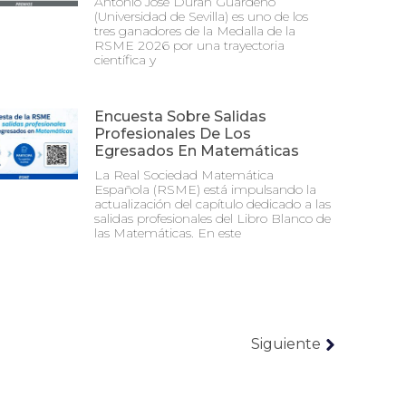
Antonio José Durán Guardeño
(Universidad de Sevilla) es uno de los
tres ganadores de la Medalla de la
RSME 2026 por una trayectoria
científica y
Encuesta Sobre Salidas
Profesionales De Los
Egresados En Matemáticas
La Real Sociedad Matemática
Española (RSME) está impulsando la
actualización del capítulo dedicado a las
salidas profesionales del Libro Blanco de
las Matemáticas. En este
Siguiente