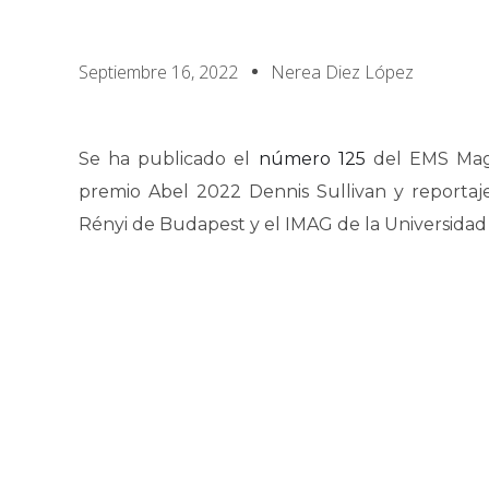
Septiembre 16, 2022
Nerea Diez López
Se ha publicado el
número 125
del EMS Maga
premio Abel 2022 Dennis Sullivan y reportaje
Rényi de Budapest y el IMAG de la Universidad