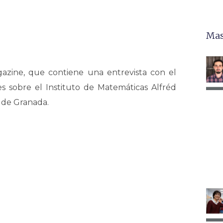
Mas
zine, que contiene una entrevista con el
s sobre el Instituto de Matemáticas Alfréd
 de Granada.