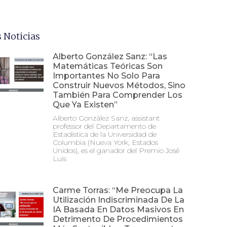
 Noticias
Alberto González Sanz: “Las
Matemáticas Teóricas Son
Importantes No Solo Para
Construir Nuevos Métodos, Sino
También Para Comprender Los
Que Ya Existen”
Alberto González Sanz, assistant
professor del Departamento de
Estadística de la Universidad de
Columbia (Nueva York, Estados
Unidos), es el ganador del Premio José
Luis
Carme Torras: “Me Preocupa La
Utilización Indiscriminada De La
IA Basada En Datos Masivos En
Detrimento De Procedimientos