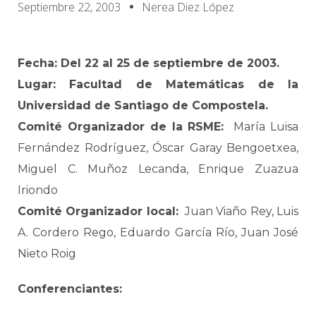
Septiembre 22, 2003
Nerea Diez López
Fecha: Del 22 al 25 de septiembre de 2003.
Lugar: Facultad de Matemáticas de la
Universidad de Santiago de Compostela.
Comité Organizador de la RSME:
María Luisa
Fernández Rodríguez, Óscar Garay Bengoetxea,
Miguel C. Muñoz Lecanda, Enrique Zuazua
Iriondo
Comité Organizador local:
Juan Viaño Rey, Luis
A. Cordero Rego, Eduardo García Río, Juan José
Nieto Roig
Conferenciantes: