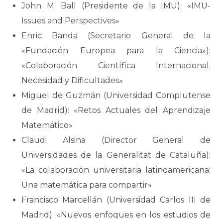
John M. Ball (Presidente de la IMU): «IMU-
Issues and Perspectives»
Enric Banda (Secretario General de la
«Fundación Europea para la Ciencia»):
«Colaboración Científica Internacional.
Necesidad y Dificultades»
Miguel de Guzmán (Universidad Complutense
de Madrid): «Retos Actuales del Aprendizaje
Matemático»
Claudi Alsina (Director General de
Universidades de la Generalitat de Cataluña):
«La colaboración universitaria latinoamericana:
Una matemática para compartir»
Francisco Marcellán (Universidad Carlos III de
Madrid): «Nuevos enfoques en los estudios de