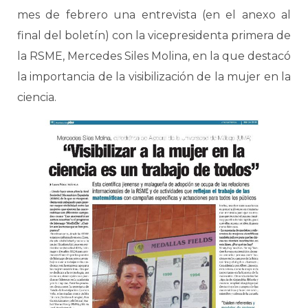
mes de febrero una entrevista (en el anexo al
final del boletín) con la vicepresidenta primera de
la RSME, Mercedes Siles Molina, en la que destacó
la importancia de la visibilización de la mujer en la
ciencia.