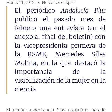
Marzo 11, 2018
Nerea Diez López
El periódico
Andalucía Plus
publicó el pasado mes de
febrero una entrevista (en el
anexo al final del boletín) con
la vicepresidenta primera de
la RSME, Mercedes Siles
Molina, en la que destacó la
importancia de la
visibilización de la mujer en la
ciencia.
El periódico
Andalucía Plus
publicó el pasado