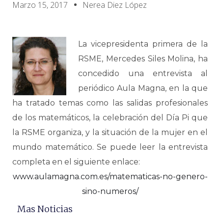
Marzo 15, 2017
Nerea Diez López
La vicepresidenta primera de la
RSME, Mercedes Siles Molina, ha
concedido una entrevista al
periódico Aula Magna, en la que
ha tratado temas como las salidas profesionales
de los matemáticos, la celebración del Día Pi que
la RSME organiza, y la situación de la mujer en el
mundo matemático. Se puede leer la entrevista
completa en el siguiente enlace:
www.aulamagna.com.es/matematicas-no-genero-
sino-numeros/
Mas Noticias