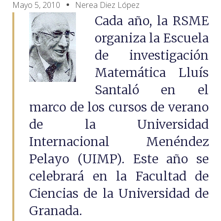
Mayo 5, 2010
Nerea Diez López
Cada año, la RSME
organiza la Escuela
de investigación
Matemática Lluís
Santaló en el
marco de los cursos de verano
de la Universidad
Internacional Menéndez
Pelayo (UIMP). Este año se
celebrará en la Facultad de
Ciencias de la Universidad de
Granada.