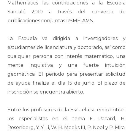
Mathematics las contribuciones a la Escuela
Santaló 2010 a través del convenio de
publicaciones conjuntas RSME-AMS.
La Escuela va dirigida a investigadores y
estudiantes de licenciatura y doctorado, así como
cualquier persona con interés matemático, una
mente inquisitiva y una fuerte intuición
geométrica. El periodo para presentar solicitud
de ayuda finaliza el día 15 de junio. El plazo de
inscripción se encuentra abierto.
Entre los profesores de la Escuela se encuentran
los especialistas en el tema F. Pacard, H.
Rosenberg, Y. Y. Li, W. H. Meeks III, R. Neel y P. Mira.