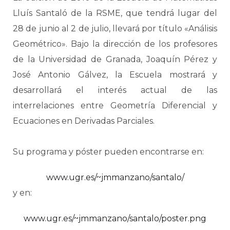
Lluís Santaló de la RSME, que tendrá lugar del
28 de junio al 2 de julio, llevará por título «Análisis
Geométrico». Bajo la dirección de los profesores
de la Universidad de Granada, Joaquín Pérez y
José Antonio Gálvez, la Escuela mostrará y
desarrollará el interés actual de las
interrelaciones entre Geometría Diferencial y
Ecuaciones en Derivadas Parciales.
Su programa y póster pueden encontrarse en:
www.ugr.es/~jmmanzano/santalo/
y en:
www.ugr.es/~jmmanzano/santalo/poster.png