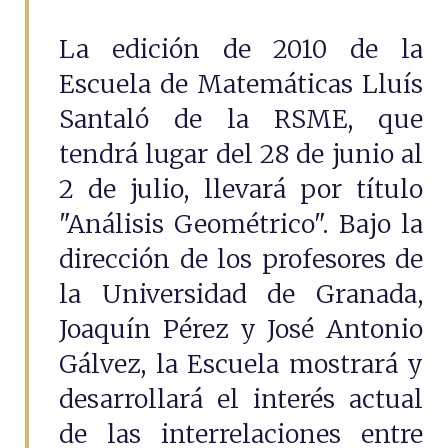
La edición de 2010 de la
Escuela de Matemáticas Lluís
Santaló de la RSME, que
tendrá lugar del 28 de junio al
2 de julio, llevará por título
"Análisis Geométrico". Bajo la
dirección de los profesores de
la Universidad de Granada,
Joaquín Pérez y José Antonio
Gálvez, la Escuela mostrará y
desarrollará el interés actual
de las interrelaciones entre