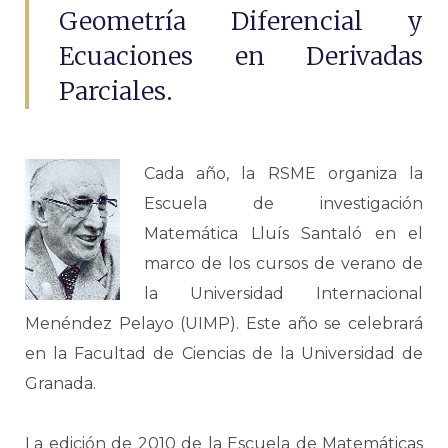
Geometría Diferencial y
Ecuaciones en Derivadas
Parciales.
Cada año, la RSME organiza la
Escuela de investigación
Matemática Lluís Santaló en el
marco de los cursos de verano de
la Universidad Internacional
Menéndez Pelayo (UIMP). Este año se celebrará
en la Facultad de Ciencias de la Universidad de
Granada.
La edición de 2010 de la Escuela de Matemáticas