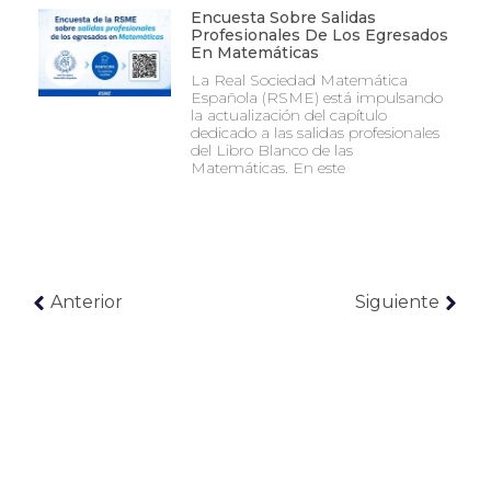
Encuesta Sobre Salidas
Profesionales De Los Egresados
En Matemáticas
La Real Sociedad Matemática
Española (RSME) está impulsando
la actualización del capítulo
dedicado a las salidas profesionales
del Libro Blanco de las
Matemáticas. En este
Anterior
Siguiente