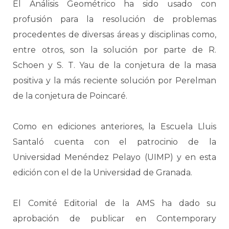
El Análisis Geométrico ha sido usado con
profusión para la resolución de problemas
procedentes de diversas áreas y disciplinas como,
entre otros, son la solución por parte de R.
Schoen y S. T. Yau de la conjetura de la masa
positiva y la más reciente solución por Perelman
de la conjetura de Poincaré.
Como en ediciones anteriores, la Escuela Lluis
Santaló cuenta con el patrocinio de la
Universidad Menéndez Pelayo (UIMP) y en esta
edición con el de la Universidad de Granada.
El Comité Editorial de la AMS ha dado su
aprobación de publicar en Contemporary