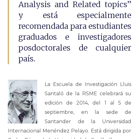
Analysis and Related topics”
y está especialmente
recomendada para estudiantes
graduados e investigadores
posdoctorales de cualquier
país.
La Escuela de Investigación Lluis
Santaló de la RSME celebrará su
edición de 2014, del 1 al 5 de
septiembre, en la sede de
Santander de la Universidad
Internacional Menéndez Pelayo. Está dirigida por