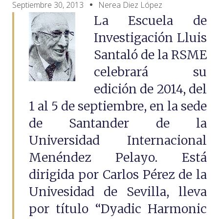
Septiembre 30, 2013
Nerea Diez López
La Escuela de
Investigación Lluis
Santaló de la RSME
celebrará su
edición de 2014, del
1 al 5 de septiembre, en la sede
de Santander de la
Universidad Internacional
Menéndez Pelayo. Está
dirigida por Carlos Pérez de la
Univesidad de Sevilla, lleva
por título “Dyadic Harmonic