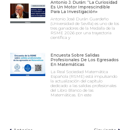
Antonio J. Durán: “La Curiosidad
Es Un Motor Imprescindible
Para La Investigación»
Antonio José Durán Guardeño
(Universidad de Sevilla) es uno de los
tres ganadores de la Medalla de la
RSME 2026 por una trayectoria
científica y
Encuesta Sobre Salidas
Profesionales De Los Egresados
En Matemáticas
La Real Sociedad Matemática
Española (RSME) está impulsando
la actualización del capítulo
dedicado a las salidas profesionales
del Libro Blanco de las
Matemáticas. En este