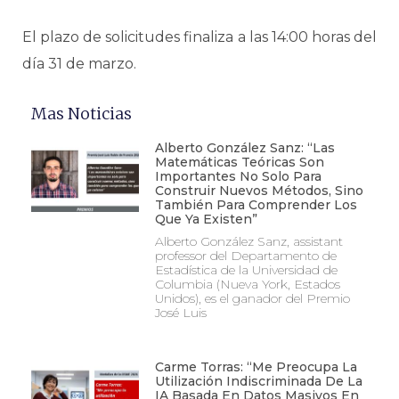
El plazo de solicitudes finaliza a las 14:00 horas del
día 31 de marzo.
Mas Noticias
Alberto González Sanz: “Las
Matemáticas Teóricas Son
Importantes No Solo Para
Construir Nuevos Métodos, Sino
También Para Comprender Los
Que Ya Existen”
Alberto González Sanz, assistant
professor del Departamento de
Estadística de la Universidad de
Columbia (Nueva York, Estados
Unidos), es el ganador del Premio
José Luis
Carme Torras: “Me Preocupa La
Utilización Indiscriminada De La
IA Basada En Datos Masivos En