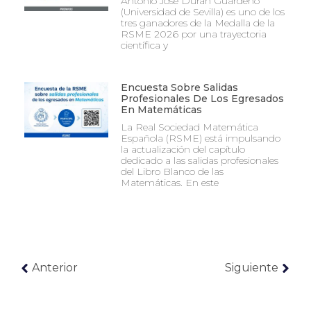
Antonio José Durán Guardeño
(Universidad de Sevilla) es uno de los
tres ganadores de la Medalla de la
RSME 2026 por una trayectoria
científica y
Encuesta Sobre Salidas
Profesionales De Los Egresados
En Matemáticas
La Real Sociedad Matemática
Española (RSME) está impulsando
la actualización del capítulo
dedicado a las salidas profesionales
del Libro Blanco de las
Matemáticas. En este
Anterior
Siguiente