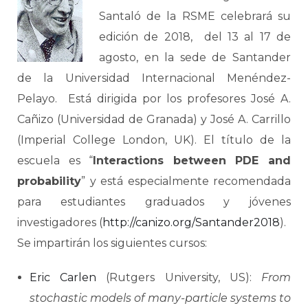
Santaló de la RSME celebrará su
edición de 2018, del 13 al 17 de
agosto, en la sede de Santander
de la Universidad Internacional Menéndez-
Pelayo. Está dirigida por los profesores José A.
Cañizo (Universidad de Granada) y José A. Carrillo
(Imperial College London, UK). El título de la
escuela es “
Interactions between PDE and
probability
” y está especialmente recomendada
para estudiantes graduados y jóvenes
investigadores (
http://canizo.org/Santander2018
).
Se impartirán los siguientes cursos:
Eric Carlen
(Rutgers University, US):
From
stochastic models of many-particle systems to