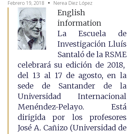
Febrero 19, 2018
Nerea Diez López
English
information
La Escuela de
Investigación Lluís
Santaló de la RSME
celebrará su edición de 2018,
del 13 al 17 de agosto, en la
sede de Santander de la
Universidad Internacional
Menéndez-Pelayo. Está
dirigida por los profesores
José A. Cañizo (Universidad de