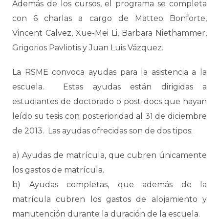
Además de los cursos, el programa se completa
con 6 charlas a cargo de Matteo Bonforte,
Vincent Calvez, Xue-Mei Li, Barbara Niethammer,
Grigorios Pavliotis y Juan Luis Vázquez.
La RSME convoca ayudas para la asistencia a la
escuela. Estas ayudas están dirigidas a
estudiantes de doctorado o post-docs que hayan
leído su tesis con posterioridad al 31 de diciembre
de 2013. Las ayudas ofrecidas son de dos tipos:
a) Ayudas de matrícula, que cubren únicamente
los gastos de matrícula.
b) Ayudas completas, que además de la
matrícula cubren los gastos de alojamiento y
manutención durante la duración de la escuela.