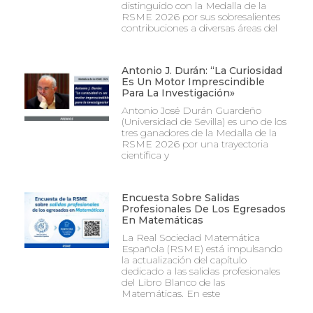
distinguido con la Medalla de la
RSME 2026 por sus sobresalientes
contribuciones a diversas áreas del
Antonio J. Durán: “La Curiosidad
Es Un Motor Imprescindible
Para La Investigación»
Antonio José Durán Guardeño
(Universidad de Sevilla) es uno de los
tres ganadores de la Medalla de la
RSME 2026 por una trayectoria
científica y
Encuesta Sobre Salidas
Profesionales De Los Egresados
En Matemáticas
La Real Sociedad Matemática
Española (RSME) está impulsando
la actualización del capítulo
dedicado a las salidas profesionales
del Libro Blanco de las
Matemáticas. En este