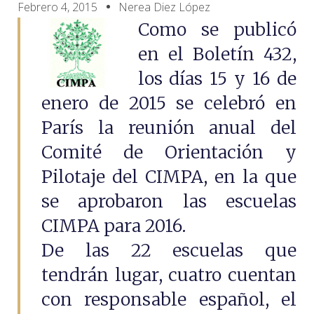
Febrero 4, 2015
Nerea Diez López
Como se publicó
en el Boletín 432,
los días 15 y 16 de
enero de 2015 se celebró en
París la reunión anual del
Comité de Orientación y
Pilotaje del CIMPA, en la que
se aprobaron las escuelas
CIMPA para 2016.
De las 22 escuelas que
tendrán lugar, cuatro cuentan
con responsable español, el