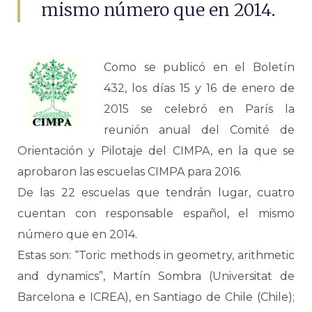
mismo número que en 2014.
Como se publicó en el Boletín
432, los días 15 y 16 de enero de
2015 se celebró en París la
reunión anual del Comité de
Orientación y Pilotaje del CIMPA, en la que se
aprobaron las escuelas CIMPA para 2016.
De las 22 escuelas que tendrán lugar, cuatro
cuentan con responsable español, el mismo
número que en 2014.
Estas son: “Toric methods in geometry, arithmetic
and dynamics”, Martín Sombra (Universitat de
Barcelona e ICREA), en Santiago de Chile (Chile);